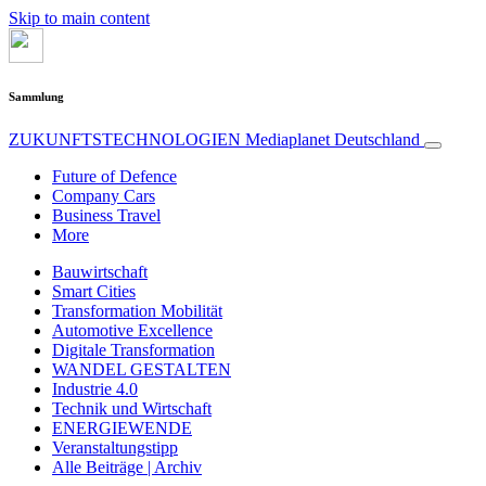
Skip to main content
Sammlung
ZUKUNFTSTECHNOLOGIEN
Mediaplanet Deutschland
Future of Defence
Company Cars
Business Travel
More
Bauwirtschaft
Smart Cities
Transformation Mobilität
Automotive Excellence
Digitale Transformation
WANDEL GESTALTEN
Industrie 4.0
Technik und Wirtschaft
ENERGIEWENDE
Veranstaltungstipp
Alle Beiträge | Archiv