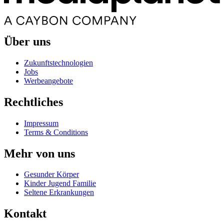
Über uns
Zukunftstechnologien
Jobs
Werbeangebote
Rechtliches
Impressum
Terms & Conditions
Mehr von uns
Gesunder Körper
Kinder Jugend Familie
Seltene Erkrankungen
Kontakt