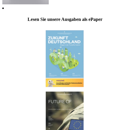
Lesen Sie unsere Ausgaben als ePaper