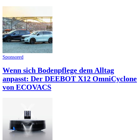
Sponsored
Wenn sich Bodenpflege dem Alltag
anpasst: Der DEEBOT X12 OmniCyclone
von ECOVACS