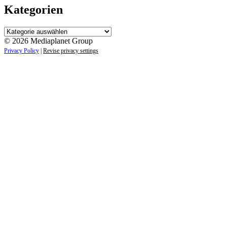
Kategorien
Kategorien
© 2026 Mediaplanet Group
Privacy Policy
|
Revise privacy settings