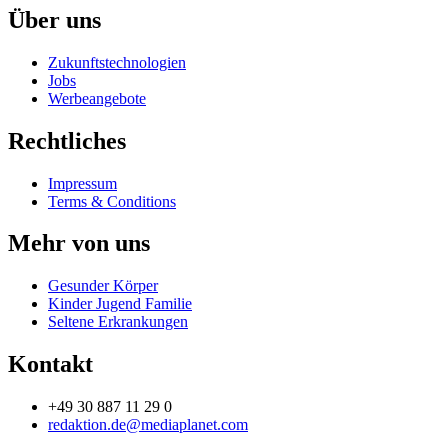
Über uns
Zukunftstechnologien
Jobs
Werbeangebote
Rechtliches
Impressum
Terms & Conditions
Mehr von uns
Gesunder Körper
Kinder Jugend Familie
Seltene Erkrankungen
Kontakt
+49 30 887 11 29 0
redaktion.de@mediaplanet.com