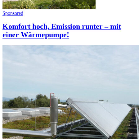
Sponsored
Komfort hoch, Emission runter – mit
einer Wärmepumpe!