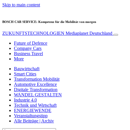
Skip to main content
BOSCH CAR SERVICE: Kompetenz für die Mobilität von morgen
ZUKUNFTSTECHNOLOGIEN
Mediaplanet Deutschland
Future of Defence
Company Cars
Business Travel
More
Bauwirtschaft
Smart Cities
Transformation Mobilität
Automotive Excellence
Digitale Transformation
WANDEL GESTALTEN
Industrie 4.0
Technik und Wirtschaft
ENERGIEWENDE
Veranstaltungstipp
Alle Beiträge | Archiv