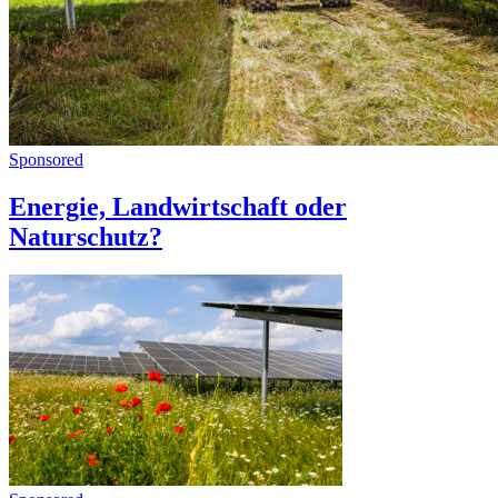
Sponsored
Energie, Landwirtschaft oder
Naturschutz?