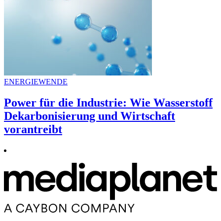
ENERGIEWENDE
Power für die Industrie: Wie Wasserstoff
Dekarbonisierung und Wirtschaft
vorantreibt