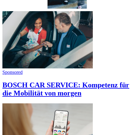
Sponsored
BOSCH CAR SERVICE: Kompetenz für
die Mobilität von morgen