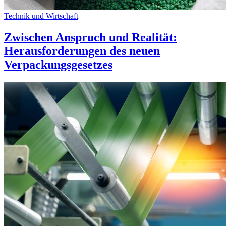
Technik und Wirtschaft
Zwischen Anspruch und Realität:
Herausforderungen des neuen
Verpackungsgesetzes