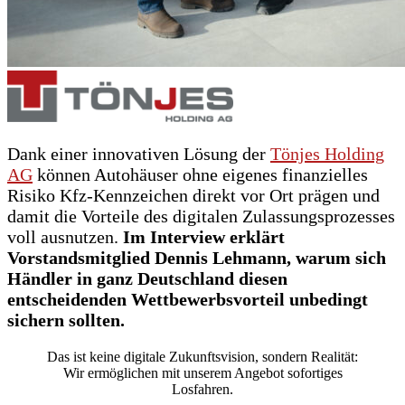
Dank einer innovativen Lösung der
Tönjes Holding
AG
können Autohäuser ohne eigenes finanzielles
Risiko Kfz-Kennzeichen direkt vor Ort prägen und
damit die Vorteile des digitalen Zulassungsprozesses
voll ausnutzen.
Im Interview erklärt
Vorstandsmitglied Dennis Lehmann, warum sich
Händler in ganz Deutschland diesen
entscheidenden Wettbewerbsvorteil unbedingt
sichern sollten.
Das ist keine digitale Zukunftsvision, sondern Realität:
Wir ermöglichen mit unserem Angebot sofortiges
Losfahren.