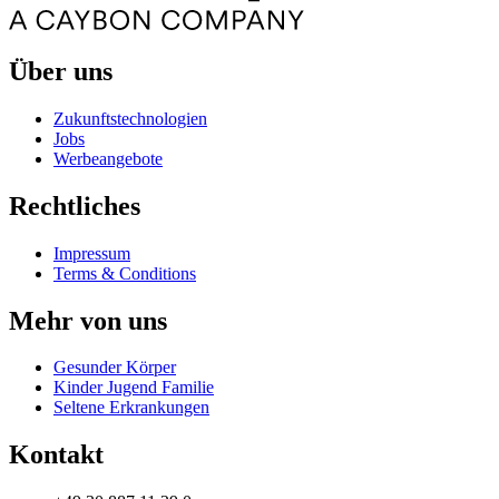
Über uns
Zukunftstechnologien
Jobs
Werbeangebote
Rechtliches
Impressum
Terms & Conditions
Mehr von uns
Gesunder Körper
Kinder Jugend Familie
Seltene Erkrankungen
Kontakt