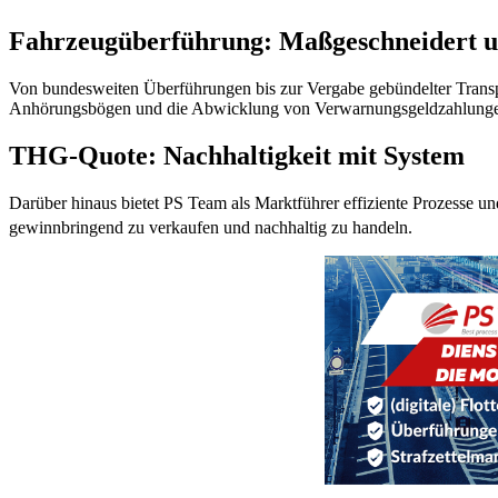
Fahrzeugüberführung: Maßgeschneidert un
Von bundesweiten Überführungen bis zur Vergabe gebündelter Transp
Anhörungsbögen und die Abwicklung von Verwarnungsgeldzahlungen. 
THG-Quote: Nachhaltigkeit mit System
Darüber hinaus bietet PS Team als Marktführer effiziente Prozesse
gewinnbringend zu verkaufen und nachhaltig zu handeln.