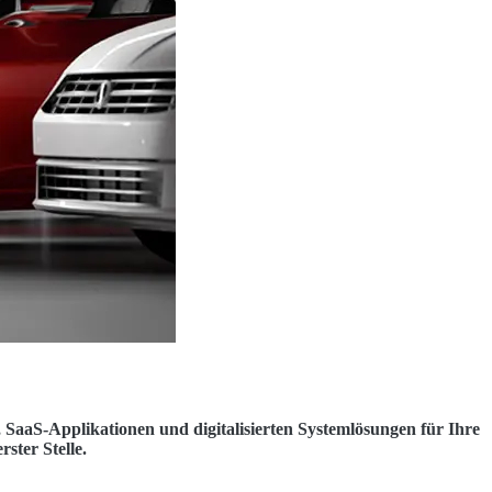
, SaaS-Applikationen und digitalisierten Systemlösungen für Ihre
ster Stelle.