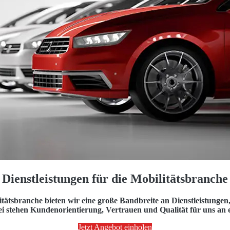
Dienstleistungen für die Mobilitätsbranche
itätsbranche bieten wir eine große Bandbreite an Dienstleistungen
ei stehen Kundenorientierung, Vertrauen und Qualität für uns an er
Jetzt Angebot einholen