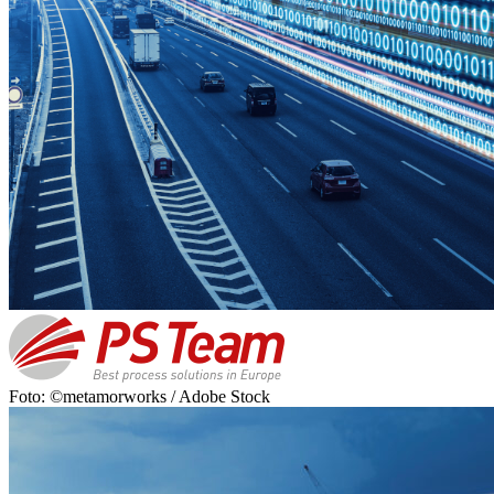
Foto: ©metamorworks / Adobe Stock