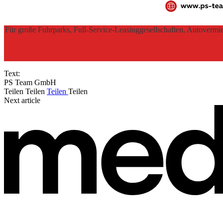
Für große Fuhrparks, Full-Service-Leasinggesellschaften, Autovermie
Text:
PS Team GmbH
Teilen
Teilen
Teilen
Teilen
Next article