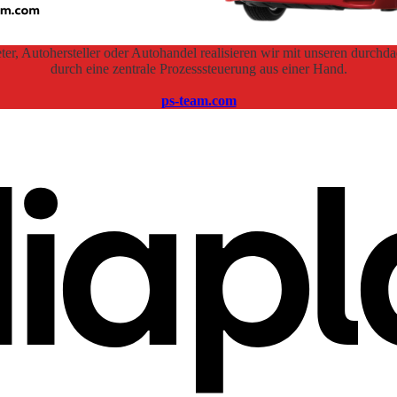
ter, Autohersteller oder Autohandel realisieren wir mit unseren durc
durch eine zentrale Prozesssteuerung aus einer Hand.
ps-team.com