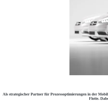
Als strategischer Partner für Prozessoptimierungen in der Mobil
Flotte. Dab