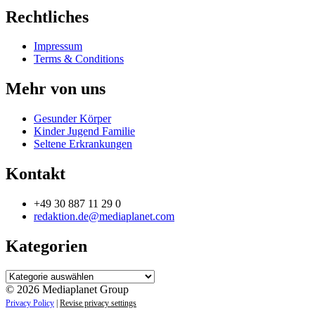
Rechtliches
Impressum
Terms & Conditions
Mehr von uns
Gesunder Körper
Kinder Jugend Familie
Seltene Erkrankungen
Kontakt
+49 30 887 11 29 0
redaktion.de@mediaplanet.com
Kategorien
Kategorien
© 2026 Mediaplanet Group
Privacy Policy
|
Revise privacy settings