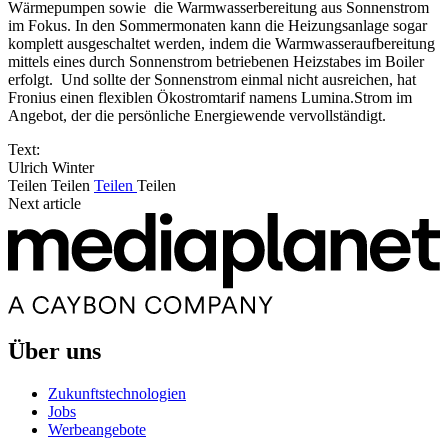
Wärmepumpen sowie die Warmwasserbereitung aus Sonnenstrom
im Fokus. In den Sommermonaten kann die Heizungsanlage sogar
komplett ausgeschaltet werden, indem die Warmwasseraufbereitung
mittels eines durch Sonnenstrom betriebenen Heizstabes im Boiler
erfolgt. Und sollte der Sonnenstrom einmal nicht ausreichen, hat
Fronius einen flexiblen Ökostromtarif namens Lumina.Strom im
Angebot, der die persönliche Energiewende vervollständigt.
Text:
Ulrich Winter
Teilen
Teilen
Teilen
Teilen
Next article
Über uns
Zukunftstechnologien
Jobs
Werbeangebote