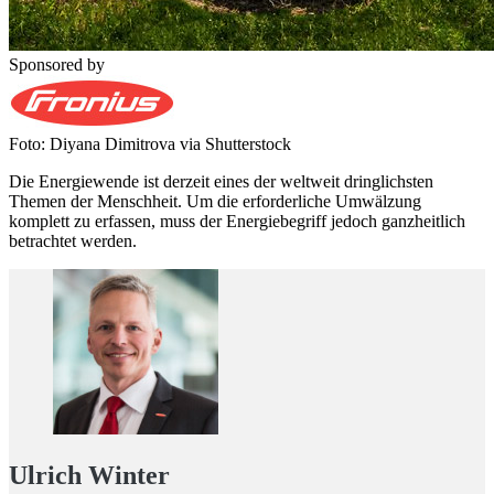
Sponsored by
Foto: Diyana Dimitrova via Shutterstock
Die Energiewende ist derzeit eines der weltweit dringlichsten
Themen der Menschheit. Um die erforderliche Umwälzung
komplett zu erfassen, muss der Energiebegriff jedoch ganzheitlich
betrachtet werden.
Ulrich Winter