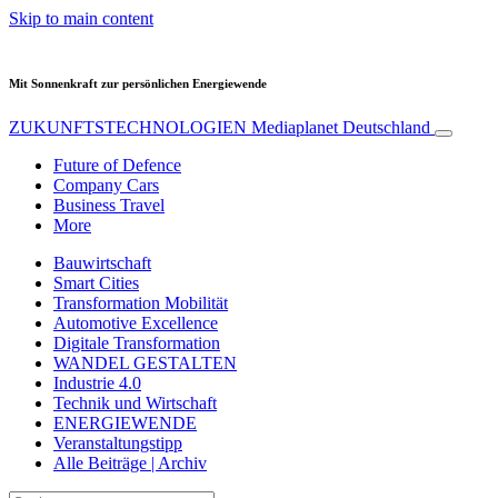
Skip to main content
Mit Sonnenkraft zur persönlichen Energiewende
ZUKUNFTSTECHNOLOGIEN
Mediaplanet Deutschland
Future of Defence
Company Cars
Business Travel
More
Bauwirtschaft
Smart Cities
Transformation Mobilität
Automotive Excellence
Digitale Transformation
WANDEL GESTALTEN
Industrie 4.0
Technik und Wirtschaft
ENERGIEWENDE
Veranstaltungstipp
Alle Beiträge | Archiv