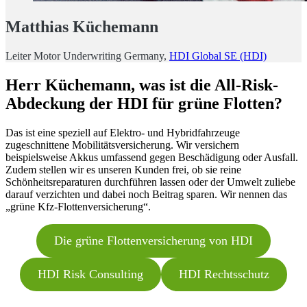
Matthias Küchemann
Leiter Motor Underwriting Germany,
HDI Global SE (HDI)
Herr Küchemann, was ist die All-Risk-
Abdeckung der HDI für grüne Flotten?
Das ist eine speziell auf Elektro- und Hybridfahrzeuge
zugeschnittene Mobilitätsversicherung. Wir versichern
beispielsweise Akkus umfassend gegen Beschädigung oder Ausfall.
Zudem stellen wir es unseren Kunden frei, ob sie reine
Schönheitsreparaturen durchführen lassen oder der Umwelt zuliebe
darauf verzichten und dabei noch Beitrag sparen. Wir nennen das
„grüne Kfz-Flottenversicherung“.
Die grüne Flottenversicherung von HDI
HDI Risk Consulting
HDI Rechtsschutz