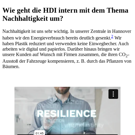
Wie geht die HDI intern mit dem Thema
Nachhaltigkeit um?
Nachhaltigkeit ist uns sehr wichtig. In unserer Zentrale in Hannover
2
haben wir den Energieverbrauch bereits deutlich gesenkt.
Wir
haben Plastik reduziert und verwenden keine Einwegbecher. Auch
arbeiten wir digital und papierlos. Darüber hinaus bringen wir
unsere Kunden auf Wunsch mit Firmen zusammen, die ihren CO
-
2
Ausstoß der Fahrzeuge kompensieren, z. B. durch das Pflanzen von
Bäumen.