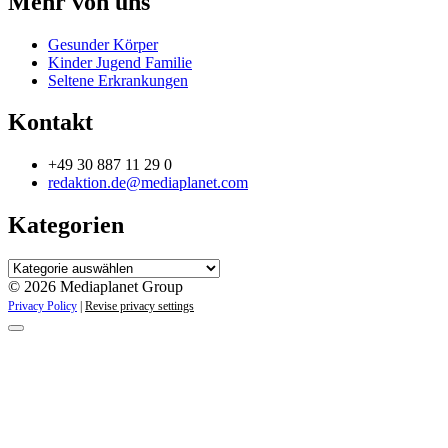
Mehr von uns
Gesunder Körper
Kinder Jugend Familie
Seltene Erkrankungen
Kontakt
+49 30 887 11 29 0
redaktion.de@mediaplanet.com
Kategorien
Kategorien
© 2026 Mediaplanet Group
Privacy Policy
|
Revise privacy settings