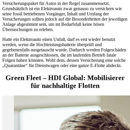
Versicherungspaket für Autos in der Regel zusammensetzt.
Grundsätzlich ist ein Elektroauto zwar genauso zu versichern wie
seine fossil betriebenen Vorgänger, Inhalt und Umfang der
Versicherungen sollten jedoch auf die Besonderheiten der jeweiligen
Anlage abgestimmt sein, um im Bedarfsfall keine bösen
Überraschungen zu erleben.
Hatte ein Elektroauto einen Unfall, darf es erst wieder benutzt
werden, wenn die Hochleistungsbatterie überprüft und
gegebenenfalls ausgetauscht wurde. Dadurch werden Folgeschäden
an der Batterie ausgeschlossen, die im laufenden Betrieb fatale
Folgen haben könnten. Wohl dem, dessen Versicherung eine solche
„Quarantäne“ für Dienstwagen oder eine ganze E-Flotte abdeckt.
Green Fleet – HDI Global:
Mobilisierer
für nachhaltige Flotten