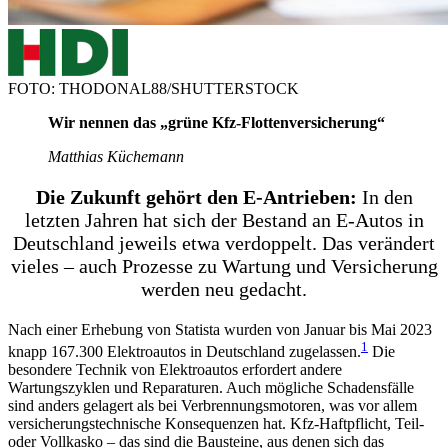
FOTO: THODONAL88/SHUTTERSTOCK
Wir nennen das „grüne Kfz-Flottenversicherung“
Matthias Küchemann
Die Zukunft gehört den E-Antrieben:
In den
letzten Jahren hat sich der Bestand an E-Autos in
Deutschland jeweils etwa verdoppelt. Das verändert
vieles – auch Prozesse zu Wartung und Versicherung
werden neu gedacht.
Nach einer Erhebung von Statista wurden von Januar bis Mai 2023
1
knapp 167.300 Elektroautos in Deutschland zugelassen.
Die
besondere Technik von Elektroautos erfordert andere
Wartungszyklen und Reparaturen. Auch mögliche Schadensfälle
sind anders gelagert als bei Verbrennungsmotoren, was vor allem
versicherungstechnische Konsequenzen hat. Kfz-Haftpflicht, Teil-
oder Vollkasko – das sind die Bausteine, aus denen sich das