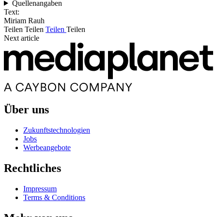
Quellenangaben
Text:
Miriam Rauh
Teilen
Teilen
Teilen
Teilen
Next article
Über uns
Zukunftstechnologien
Jobs
Werbeangebote
Rechtliches
Impressum
Terms & Conditions