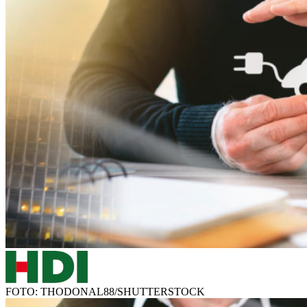
FOTO: THODONAL88/SHUTTERSTOCK