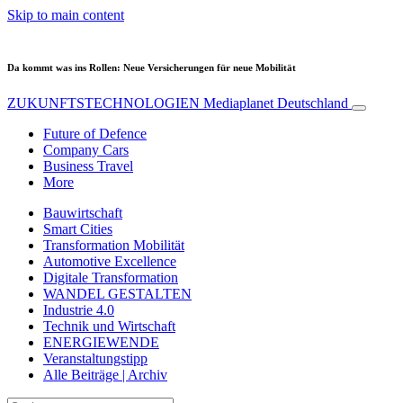
Skip to main content
Da kommt was ins Rollen: Neue Versicherungen für neue Mobilität
ZUKUNFTSTECHNOLOGIEN
Mediaplanet Deutschland
Future of Defence
Company Cars
Business Travel
More
Bauwirtschaft
Smart Cities
Transformation Mobilität
Automotive Excellence
Digitale Transformation
WANDEL GESTALTEN
Industrie 4.0
Technik und Wirtschaft
ENERGIEWENDE
Veranstaltungstipp
Alle Beiträge | Archiv