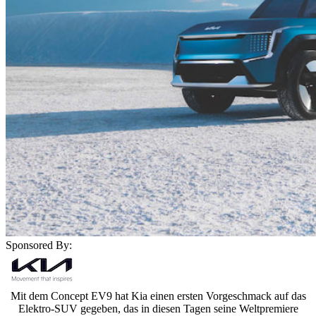
Sponsored By:
Mit dem Concept EV9 hat Kia einen ersten Vorgeschmack auf das
Elektro-SUV gegeben, das in diesen Tagen seine Weltpremiere