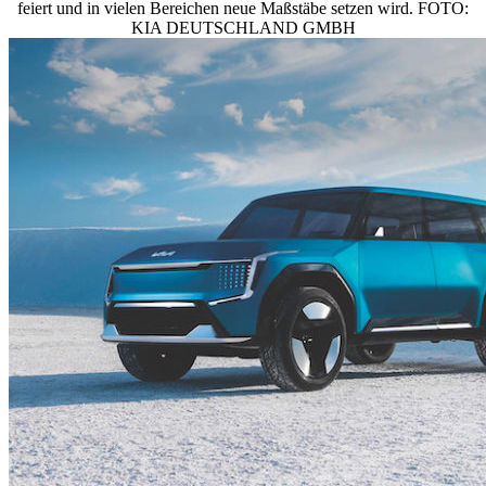
feiert und in vielen Bereichen neue Maßstäbe setzen wird. FOTO:
KIA DEUTSCHLAND GMBH