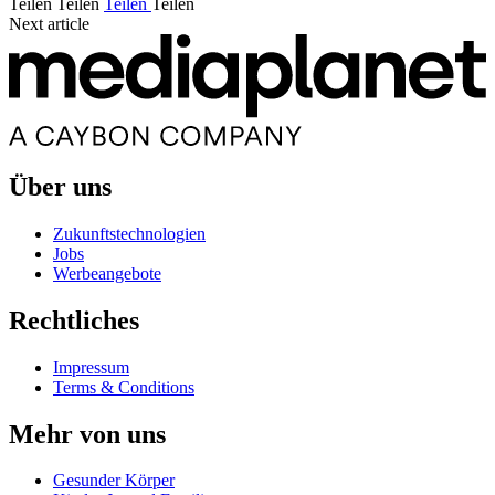
Teilen
Teilen
Teilen
Teilen
Next article
Über uns
Zukunftstechnologien
Jobs
Werbeangebote
Rechtliches
Impressum
Terms & Conditions
Mehr von uns
Gesunder Körper