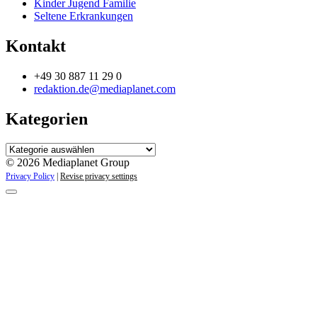
Kinder Jugend Familie
Seltene Erkrankungen
Kontakt
+49 30 887 11 29 0
redaktion.de@mediaplanet.com
Kategorien
Kategorien
© 2026 Mediaplanet Group
Privacy Policy
|
Revise privacy settings