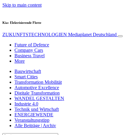
Skip to main content
Kia: Elektrisierende Flotte
ZUKUNFTSTECHNOLOGIEN
Mediaplanet Deutschland
Future of Defence
Company Cars
Business Travel
More
Bauwirtschaft
Smart Cities
Transformation Mobilität
Automotive Excellence
Digitale Transformation
WANDEL GESTALTEN
Industrie 4.0
Technik und Wirtschaft
ENERGIEWENDE
Veranstaltungstipp
Alle Beiträge | Archiv