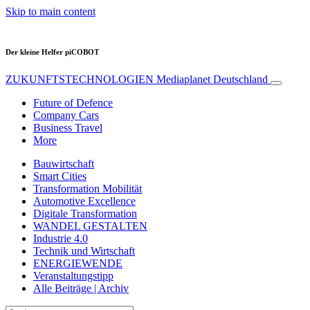
Skip to main content
Der kleine Helfer piCOBOT
ZUKUNFTSTECHNOLOGIEN
Mediaplanet Deutschland
Future of Defence
Company Cars
Business Travel
More
Bauwirtschaft
Smart Cities
Transformation Mobilität
Automotive Excellence
Digitale Transformation
WANDEL GESTALTEN
Industrie 4.0
Technik und Wirtschaft
ENERGIEWENDE
Veranstaltungstipp
Alle Beiträge | Archiv