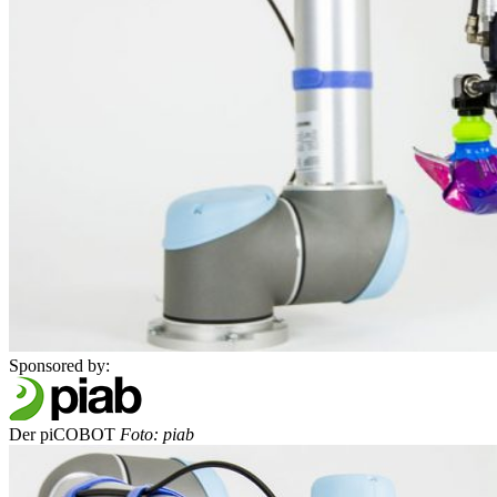
Sponsored by:
Der piCOBOT
Foto: piab