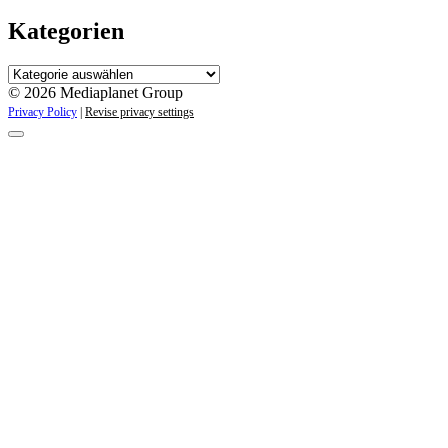
Kategorien
Kategorien
© 2026 Mediaplanet Group
Privacy Policy
|
Revise privacy settings