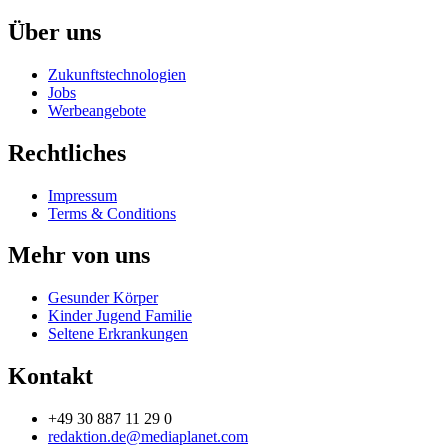
Über uns
Zukunftstechnologien
Jobs
Werbeangebote
Rechtliches
Impressum
Terms & Conditions
Mehr von uns
Gesunder Körper
Kinder Jugend Familie
Seltene Erkrankungen
Kontakt
+49 30 887 11 29 0
redaktion.de@mediaplanet.com