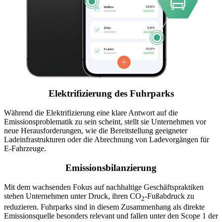
Elektrifizierung des Fuhrparks
Während die Elektrifizierung eine klare Antwort auf die
Emissionsproblematik zu sein scheint, stellt sie Unternehmen vor
neue Herausforderungen, wie die Bereitstellung geeigneter
Ladeinfrastrukturen oder die Abrechnung von Ladevorgängen für
E-Fahrzeuge.
Emissionsbilanzierung
Mit dem wachsenden Fokus auf nachhaltige Geschäftspraktiken
stehen Unternehmen unter Druck, ihren CO
-Fußabdruck zu
2
reduzieren. Fuhrparks sind in diesem Zusammenhang als direkte
Emissionsquelle besonders relevant und fallen unter den Scope 1 der