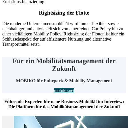
Emissions-bilanzierung.
Rightsizing der Flotte
Die moderne Unternehmensmobilität wird immer flexibler sowie
nachhaltiger und entwickelt sich von einer reinen Car Policy hin zu
einer vielfältigen Mobility Policy. Rightsizing der Flotten ist hier ein
Schlüsselaspekt, der auf effizientere Nutzung und alternative
Transportmittel setzt.
Für ein Mobilitäts­management der
Zukunft
MOBIKO für Fuhrpark & Mobility Management
mobiko.net
Führende Experten für neue Business-Mobilität im Interview:
Die Plattform für das Mobilitätsmanagement der Zukunft