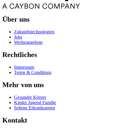
Über uns
Zukunftstechnologien
Jobs
Werbeangebote
Rechtliches
Impressum
Terms & Conditions
Mehr von uns
Gesunder Körper
Kinder Jugend Familie
Seltene Erkrankungen
Kontakt