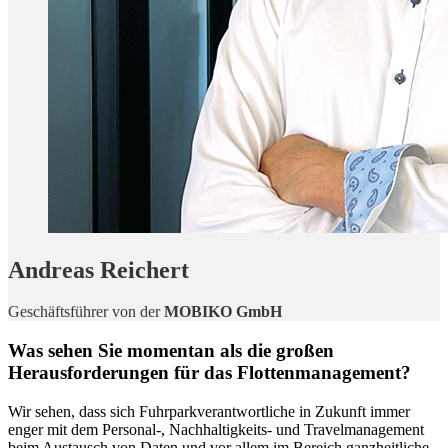
Andreas Reichert
Geschäftsführer von der
MOBIKO GmbH
Was sehen Sie momentan als die großen
Herausforderungen für das Flottenmanagement?
Wir sehen, dass sich Fuhrparkverantwortliche in Zukunft immer
enger mit dem Personal-, Nachhaltigkeits- und Travelmanagement
beim Austausch von Daten und vor allem im Bereich ganzheitliche,