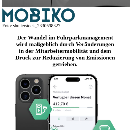
Foto: shutterstock_2330598327
Der Wandel im Fuhrparkmanagement
wird maßgeblich durch Veränderungen
in der Mitarbeitermobilität und dem
Druck zur Reduzierung von Emissionen
getrieben.