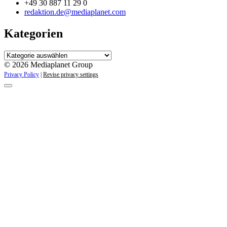
+49 30 887 11 29 0
redaktion.de@mediaplanet.com
Kategorien
Kategorien
© 2026 Mediaplanet Group
Privacy Policy
|
Revise privacy settings