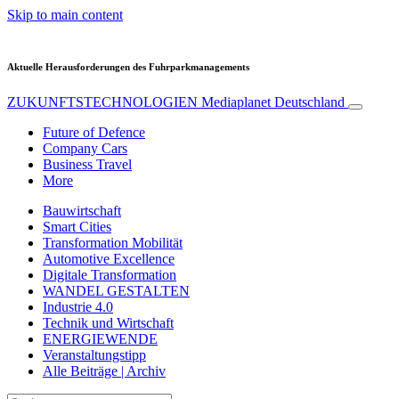
Skip to main content
Aktuelle Herausforderungen des Fuhrparkmanagements
ZUKUNFTSTECHNOLOGIEN
Mediaplanet Deutschland
Future of Defence
Company Cars
Business Travel
More
Bauwirtschaft
Smart Cities
Transformation Mobilität
Automotive Excellence
Digitale Transformation
WANDEL GESTALTEN
Industrie 4.0
Technik und Wirtschaft
ENERGIEWENDE
Veranstaltungstipp
Alle Beiträge | Archiv