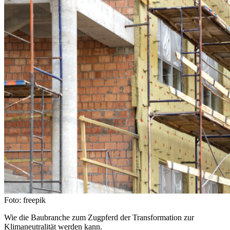
Foto: freepik
Wie die Baubranche zum Zugpferd der Transformation zur
Klimaneutralität werden kann.