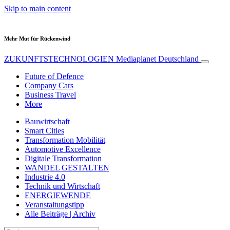
Skip to main content
Mehr Mut für Rückenwind
ZUKUNFTSTECHNOLOGIEN
Mediaplanet Deutschland
Future of Defence
Company Cars
Business Travel
More
Bauwirtschaft
Smart Cities
Transformation Mobilität
Automotive Excellence
Digitale Transformation
WANDEL GESTALTEN
Industrie 4.0
Technik und Wirtschaft
ENERGIEWENDE
Veranstaltungstipp
Alle Beiträge | Archiv