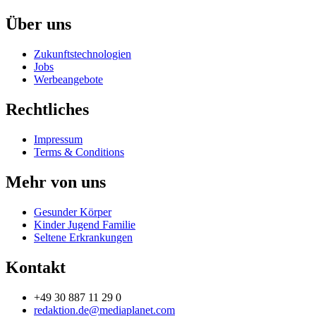
Über uns
Zukunftstechnologien
Jobs
Werbeangebote
Rechtliches
Impressum
Terms & Conditions
Mehr von uns
Gesunder Körper
Kinder Jugend Familie
Seltene Erkrankungen
Kontakt
+49 30 887 11 29 0
redaktion.de@mediaplanet.com