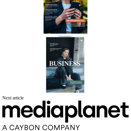
Next article