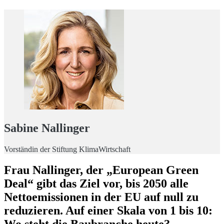
Sabine Nallinger
Vorständin der Stiftung KlimaWirtschaft
Frau Nallinger, der „European Green
Deal“ gibt das Ziel vor, bis 2050 alle
Nettoemissionen in der EU auf null zu
reduzieren. Auf einer Skala von 1 bis 10: