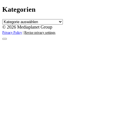
Kategorien
Kategorien
© 2026 Mediaplanet Group
Privacy Policy
|
Revise privacy settings