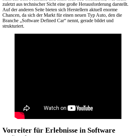
zuletzt aus technischer Sicht eine große Herausforderung darstellt.
Auf der anderen Seite bieten sich Herstellern aktuell enorme
Chancen, da sich der Markt für einen neuen Typ Auto, den die
Branche „Software Defined Car“ nennt, gerade bildet und
strukturiert.
Vorreiter für Erlebnisse in Software