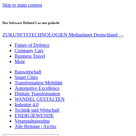
Skip to main content
Das Software Defined Car neu gedacht
ZUKUNFTSTECHNOLOGIEN
Mediaplanet Deutschland
Future of Defence
Company Cars
Business Travel
More
Bauwirtschaft
Smart Cities
Transformation Mobilität
Automotive Excellence
Digitale Transformation
WANDEL GESTALTEN
Industrie 4.0
Technik und Wirtschaft
ENERGIEWENDE
Veranstaltungstipp
Alle Beiträge | Archiv