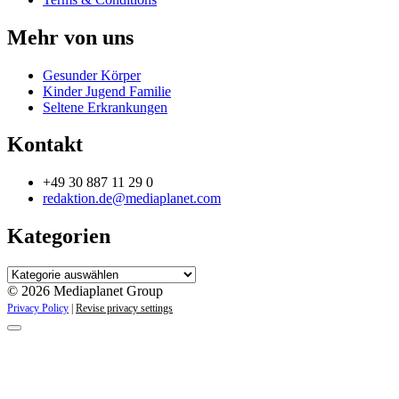
Mehr von uns
Gesunder Körper
Kinder Jugend Familie
Seltene Erkrankungen
Kontakt
+49 30 887 11 29 0
redaktion.de@mediaplanet.com
Kategorien
Kategorien
© 2026 Mediaplanet Group
Privacy Policy
|
Revise privacy settings