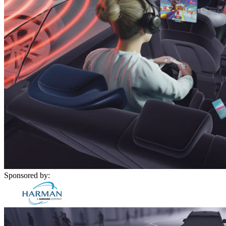
Sponsored by: