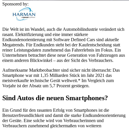
Sponsored by:
Die Welt ist im Wandel, auch die Automobilindustrie verändert sich
rasant. Elektrifizierung und eine immer stärkere
Endkundenorientierung mit Software Defined Cars sind aktuelle
Megatrends. Für Endkunden steht bei der Kaufentscheidung statt
reiner Leistungsdaten zunehmend das Fahrerlebnis im Fokus. Ein
Unternehmen betrachtet diese neue Generation von Fahrzeugen aus
einem anderen Blickwinkel – aus der Sicht des Verbrauchers.
Aufmerksame Marktbeobachter sind sicher nicht überrascht: Das
Smartphone war mit 1,35 Milliarden Stück im Jahr 2021 das
meistverkaufte technische Gerät weltweit.* Im Vergleich zum
Vorjahr ist der Absatz um 5,7 Prozent gestiegen.
Sind Autos die neuen Smartphones?
Ein Grund für den rasanten Erfolg von Smartphones ist die
Benutzerfreundlichkeit und damit die starke Endkundenorientierung
der Geräte. Eine solche wird von Verbraucherinnen und
Verbrauchern zunehmend gleichermaßen von weiteren