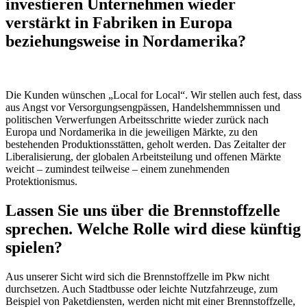
investieren Unternehmen wieder
verstärkt in Fabriken in Europa
beziehungsweise in Nordamerika?
Die Kunden wünschen „Local for Local“. Wir stellen auch fest, dass
aus Angst vor Versorgungsengpässen, Handelshemmnissen und
politischen Verwerfungen Arbeitsschritte wieder zurück nach
Europa und Nordamerika in die jeweiligen Märkte, zu den
bestehenden Produktionsstätten, geholt werden. Das Zeitalter der
Liberalisierung, der globalen Arbeitsteilung und offenen Märkte
weicht – zumindest teilweise – einem zunehmenden
Protektionismus.
Lassen Sie uns über die Brennstoffzelle
sprechen. Welche Rolle wird diese künftig
spielen?
Aus unserer Sicht wird sich die Brennstoffzelle im Pkw nicht
durchsetzen. Auch Stadtbusse oder leichte Nutzfahrzeuge, zum
Beispiel von Paketdiensten, werden nicht mit einer Brennstoffzelle,