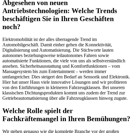
Abgesehen von neuen
Antriebstechnologien: Welche Trends
beschäftigen Sie in Ihren Geschäften
noch?
Elektromobilität ist der alles überragende Trend im
Automobilgeschäft. Damit einher gehen die Konnektivität,
Digitalisierung und Automatisierung. Die Stichworte lauten
autonomes beziehungsweise teilautonomes Fahren sowie
automatisierte Funktionen, die viele von uns als selbstverständlich
ansehen. Sicherheitsausstattung und Komfortfunktionen – vom
Massagesystem bis zum Entertainment – werden immer
umfangreicher. Dies steigert den Bedarf an Sensorik und Elektronik.
Hier hat unser Haus viele innovative Lösungen und wir profitieren
von den Einführungen in kleineren Fahrzeugklassen. Bei unseren
klassischen Dichtungsprodukten kommt uns zudem der Trend zur
Getriebeautomatisierung über alle Fahrzeugklassen hinweg zugute.
Welche Rolle spielt der
Fachkräftemangel in Ihren Bemühungen?
Wir stehen genauso wie die komplette Branche vor der großen