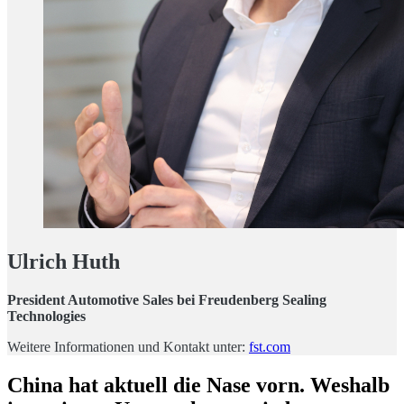
Ulrich Huth
President Automotive Sales bei Freudenberg Sealing
Technologies
Weitere Informationen und Kontakt unter:
fst.com
China hat aktuell die Nase vorn. Weshalb