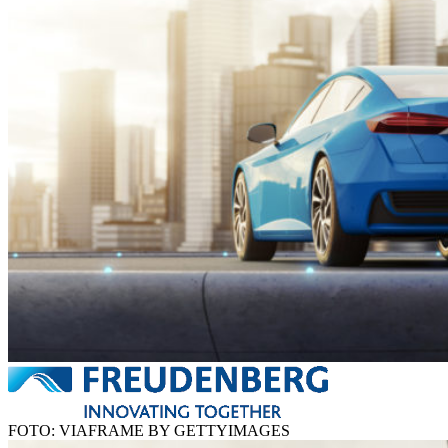
FOTO: VIAFRAME BY GETTYIMAGES