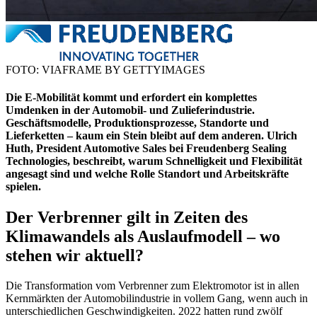
FOTO: VIAFRAME BY GETTYIMAGES
Die E-Mobilität kommt und erfordert ein komplettes
Umdenken in der Automobil- und Zulieferindustrie.
Geschäftsmodelle, Produktionsprozesse, Standorte und
Lieferketten – kaum ein Stein bleibt auf dem anderen.
Ulrich
Huth, President Automotive Sales bei Freudenberg Sealing
Technologies, beschreibt, warum Schnelligkeit und Flexibilität
angesagt sind und welche Rolle Standort und Arbeitskräfte
spielen.
Der Verbrenner gilt in Zeiten des
Klimawandels als Auslaufmodell – wo
stehen wir aktuell?
Die Transformation vom Verbrenner zum Elektromotor ist in allen
Kernmärkten der Automobilindustrie in vollem Gang, wenn auch in
unterschiedlichen Geschwindigkeiten. 2022 hatten rund zwölf