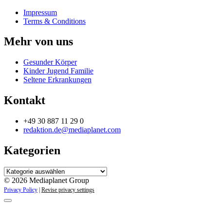
Impressum
Terms & Conditions
Mehr von uns
Gesunder Körper
Kinder Jugend Familie
Seltene Erkrankungen
Kontakt
+49 30 887 11 29 0
redaktion.de@mediaplanet.com
Kategorien
Kategorien
© 2026 Mediaplanet Group
Privacy Policy
|
Revise privacy settings