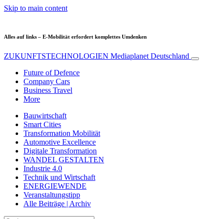
Skip to main content
Alles auf links – E-Mobilität erfordert komplettes Umdenken
ZUKUNFTSTECHNOLOGIEN
Mediaplanet Deutschland
Future of Defence
Company Cars
Business Travel
More
Bauwirtschaft
Smart Cities
Transformation Mobilität
Automotive Excellence
Digitale Transformation
WANDEL GESTALTEN
Industrie 4.0
Technik und Wirtschaft
ENERGIEWENDE
Veranstaltungstipp
Alle Beiträge | Archiv