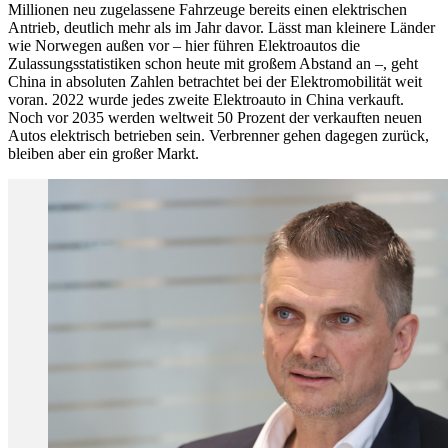
Millionen neu zugelassene Fahrzeuge bereits einen elektrischen
Antrieb, deutlich mehr als im Jahr davor. Lässt man kleinere Länder
wie Norwegen außen vor – hier führen Elektroautos die
Zulassungsstatistiken schon heute mit großem Abstand an –, geht
China in absoluten Zahlen betrachtet bei der Elektromobilität weit
voran. 2022 wurde jedes zweite Elektroauto in China verkauft.
Noch vor 2035 werden weltweit 50 Prozent der verkauften neuen
Autos elektrisch betrieben sein. Verbrenner gehen dagegen zurück,
bleiben aber ein großer Markt.