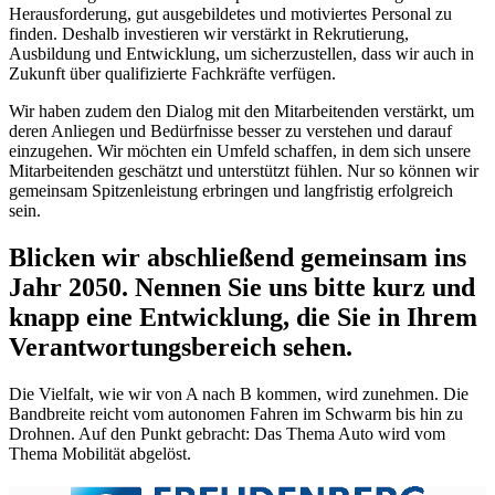
Herausforderung, gut ausgebildetes und motiviertes Personal zu
finden. Deshalb investieren wir verstärkt in Rekrutierung,
Ausbildung und Entwicklung, um sicherzustellen, dass wir auch in
Zukunft über qualifizierte Fachkräfte verfügen.
Wir haben zudem den Dialog mit den Mitarbeitenden verstärkt, um
deren Anliegen und Bedürfnisse besser zu verstehen und darauf
einzugehen. Wir möchten ein Umfeld schaffen, in dem sich unsere
Mitarbeitenden geschätzt und unterstützt fühlen. Nur so können wir
gemeinsam Spitzenleistung erbringen und langfristig erfolgreich
sein.
Blicken wir abschließend gemeinsam ins
Jahr 2050. Nennen Sie uns bitte kurz und
knapp eine Entwicklung, die Sie in Ihrem
Verantwortungsbereich sehen.
Die Vielfalt, wie wir von A nach B kommen, wird zunehmen. Die
Bandbreite reicht vom autonomen Fahren im Schwarm bis hin zu
Drohnen. Auf den Punkt gebracht: Das Thema Auto wird vom
Thema Mobilität abgelöst.