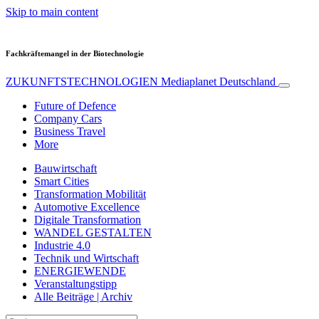
Skip to main content
Fachkräftemangel in der Biotechnologie
ZUKUNFTSTECHNOLOGIEN
Mediaplanet Deutschland
Future of Defence
Company Cars
Business Travel
More
Bauwirtschaft
Smart Cities
Transformation Mobilität
Automotive Excellence
Digitale Transformation
WANDEL GESTALTEN
Industrie 4.0
Technik und Wirtschaft
ENERGIEWENDE
Veranstaltungstipp
Alle Beiträge | Archiv