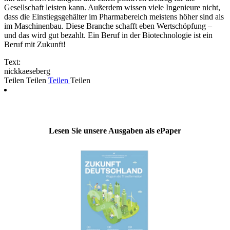
Gesellschaft leisten kann. Außerdem wissen viele Ingenieure nicht,
dass die Einstiegsgehälter im Pharmabereich meistens höher sind als
im Maschinenbau. Diese Branche schafft eben Wertschöpfung –
und das wird gut bezahlt. Ein Beruf in der Biotechnologie ist ein
Beruf mit Zukunft!
Text:
nickkaeseberg
Teilen
Teilen
Teilen
Teilen
Lesen Sie unsere Ausgaben als ePaper