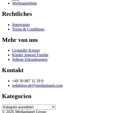
Werbeangebote
Rechtliches
Impressum
Terms & Conditions
Mehr von uns
Gesunder Körper
Kinder Jugend Familie
Seltene Erkrankungen
Kontakt
+49 30 887 11 29 0
redaktion.de@mediaplanet.com
Kategorien
Kategorien
© 2026 Mediaplanet Group