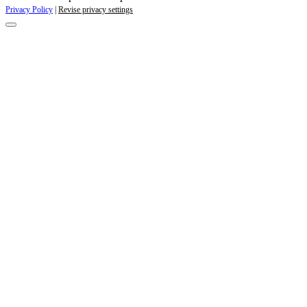
Privacy Policy
|
Revise privacy settings