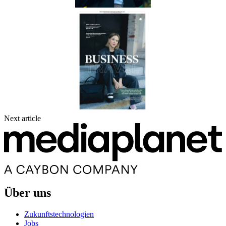
Next article
Über uns
Zukunftstechnologien
Jobs