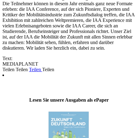
Die Teilnehmer können in diesem Jahr erstmals ganz neue Formate
erleben: die IAA Conference, auf der sich Pioniere, Experten und
Kritiker der Mobilitätsindustrie zum Zukunftsdialog treffen, die IAA
Exhibition mit zahlreichen Weltpremieren, die IAA Experience mit
vielen Erlebnisangeboten sowie die IAA Career, die sich an
Studierende, Berufseinsteiger und Professionals richtet. Unser Ziel
ist, auf der IAA die Mobilität der Zukunft mit allen Sinnen erlebbar
zu machen: Mobilität sehen, fühlen, erfahren und darüber
diskutieren. Wir laden Sie herzlich ein, dabei zu sein.
Text:
MEDIAPLANET
Teilen
Teilen
Teilen
Teilen
Lesen Sie unsere Ausgaben als ePaper