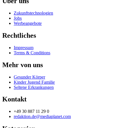
Über uns
Zukunftstechnologien
Jobs
Werbeangebote
Rechtliches
Impressum
Terms & Conditions
Mehr von uns
Gesunder Körper
Kinder Jugend Familie
Seltene Erkrankungen
Kontakt
+49 30 887 11 29 0
redaktion.de@mediaplanet.com