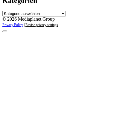
Kategorien
Kategorien
© 2026 Mediaplanet Group
Privacy Policy
|
Revise privacy settings