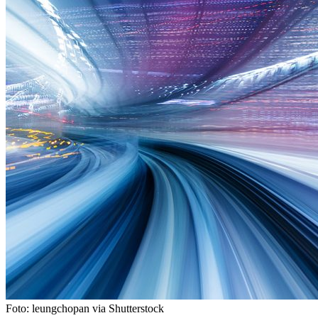
Foto: leungchopan via Shutterstock