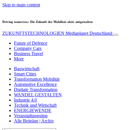
Skip to main content
Driving tomorrow: Die Zukunft der Mobilität aktiv mitgestalten
ZUKUNFTSTECHNOLOGIEN
Mediaplanet Deutschland
Future of Defence
Company Cars
Business Travel
More
Bauwirtschaft
Smart Cities
Transformation Mobilität
Automotive Excellence
Digitale Transformation
WANDEL GESTALTEN
Industrie 4.0
Technik und Wirtschaft
ENERGIEWENDE
Veranstaltungstipp
Alle Beiträge | Archiv