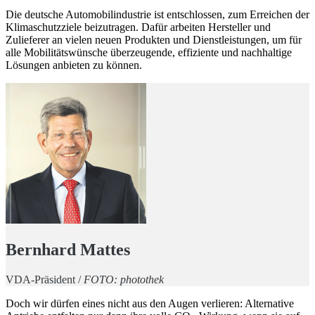
Die deutsche Automobilindustrie ist entschlossen, zum Erreichen der
Klimaschutzziele beizutragen. Dafür arbeiten Hersteller und
Zulieferer an vielen neuen Produkten und Dienstleistungen, um für
alle Mobilitätswünsche überzeugende, effiziente und nachhaltige
Lösungen anbieten zu können.
Bernhard Mattes
VDA-Präsident /
FOTO: photothek
Doch wir dürfen eines nicht aus den Augen verlieren: Alternative