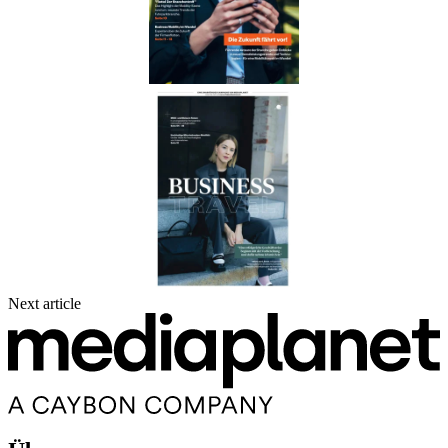
Next article