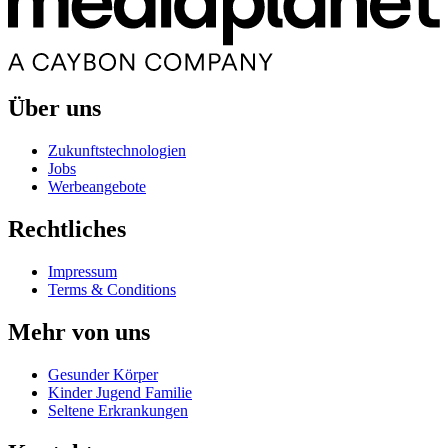
Über uns
Zukunftstechnologien
Jobs
Werbeangebote
Rechtliches
Impressum
Terms & Conditions
Mehr von uns
Gesunder Körper
Kinder Jugend Familie
Seltene Erkrankungen