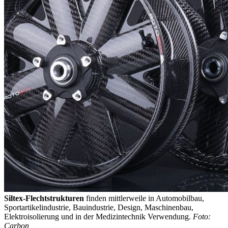
Siltex-Flechtstrukturen
finden mittlerweile in Automobilbau,
Sportartikelindustrie, Bauindustrie, Design, Maschinenbau,
Elektroisolierung und in der Medizintechnik Verwendung.
Foto:
Carbon