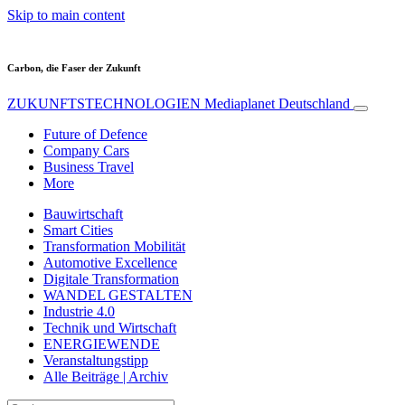
Skip to main content
Carbon, die Faser der Zukunft
ZUKUNFTSTECHNOLOGIEN
Mediaplanet Deutschland
Future of Defence
Company Cars
Business Travel
More
Bauwirtschaft
Smart Cities
Transformation Mobilität
Automotive Excellence
Digitale Transformation
WANDEL GESTALTEN
Industrie 4.0
Technik und Wirtschaft
ENERGIEWENDE
Veranstaltungstipp
Alle Beiträge | Archiv