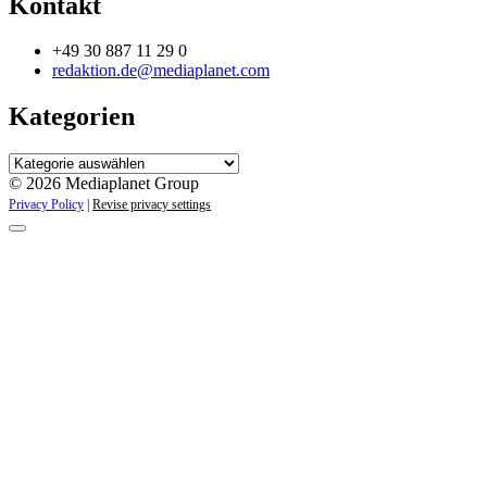
Kontakt
+49 30 887 11 29 0
redaktion.de@mediaplanet.com
Kategorien
Kategorien
© 2026 Mediaplanet Group
Privacy Policy
|
Revise privacy settings