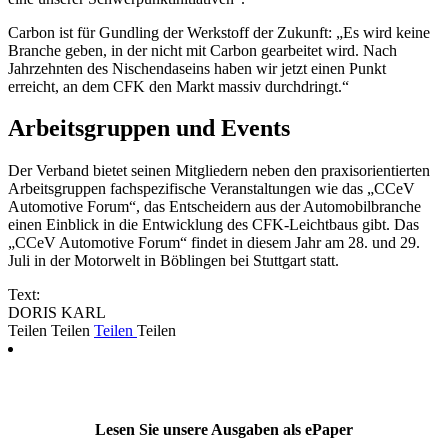
Carbon ist für Gundling der Werkstoff der Zukunft: „Es wird keine
Branche geben, in der nicht mit Carbon gearbeitet wird. Nach
Jahrzehnten des Nischendaseins haben wir jetzt einen Punkt
erreicht, an dem CFK den Markt massiv durchdringt.“
Arbeitsgruppen und Events
Der Verband bietet seinen Mitgliedern neben den praxisorientierten
Arbeitsgruppen fachspezifische Veranstaltungen wie das „CCeV
Automotive Forum“, das Entscheidern aus der Automobilbranche
einen Einblick in die Entwicklung des CFK-Leichtbaus gibt. Das
„CCeV Automotive Forum“ findet in diesem Jahr am 28. und 29.
Juli in der Motorwelt in Böblingen bei Stuttgart statt.
Text:
DORIS KARL
Teilen
Teilen
Teilen
Teilen
Lesen Sie unsere Ausgaben als ePaper