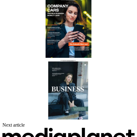
Next article