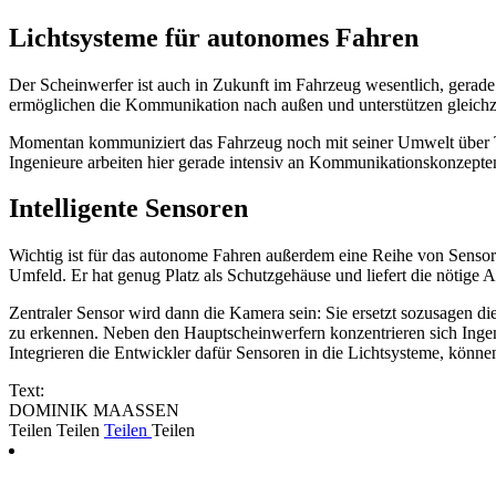
Lichtsysteme für autonomes Fahren
Der Scheinwerfer ist auch in Zukunft im Fahrzeug wesentlich, gerade
ermöglichen die Kommunikation nach außen und unterstützen gleichz
Momentan kommuniziert das Fahrzeug noch mit seiner Umwelt über Tag
Ingenieure arbeiten hier gerade intensiv an Kommunikationskonzepte
Intelligente Sensoren
Wichtig ist für das autonome Fahren außerdem eine Reihe von Sensoren
Umfeld. Er hat genug Platz als Schutzgehäuse und liefert die nötige 
Zentraler Sensor wird dann die Kamera sein: Sie ersetzt sozusagen d
zu erkennen. Neben den Hauptscheinwerfern konzentrieren sich Ingeni
Integrieren die Entwickler dafür Sensoren in die Lichtsysteme, könn
Text:
DOMINIK MAASSEN
Teilen
Teilen
Teilen
Teilen