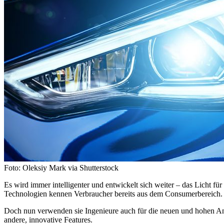
Foto: Oleksiy Mark via Shutterstock
Es wird immer intelligenter und entwickelt sich weiter – das Licht 
Technologien kennen Verbraucher bereits aus dem Consumerbereich
Doch nun verwenden sie Ingenieure auch für die neuen und hohen Anfo
andere, innovative Features.