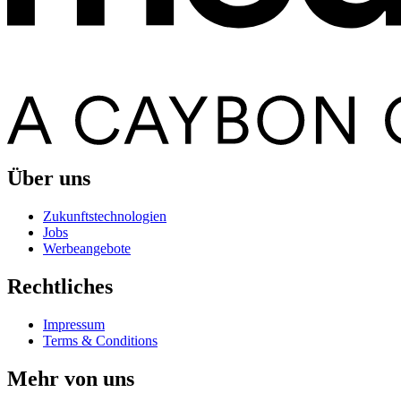
Über uns
Zukunftstechnologien
Jobs
Werbeangebote
Rechtliches
Impressum
Terms & Conditions
Mehr von uns