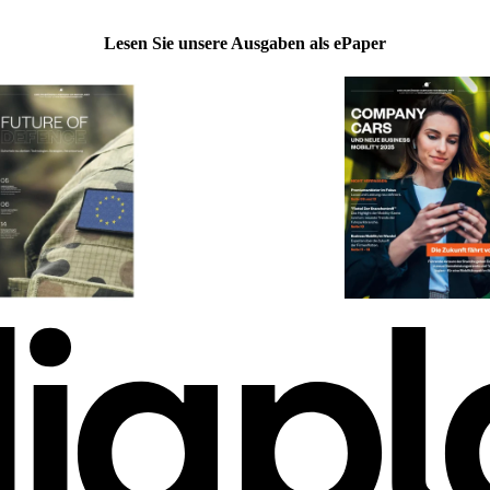
Lesen Sie unsere Ausgaben als ePaper