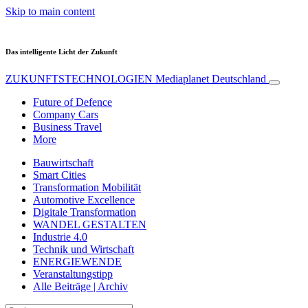
Skip to main content
Das intelligente Licht der Zukunft
ZUKUNFTSTECHNOLOGIEN
Mediaplanet Deutschland
Future of Defence
Company Cars
Business Travel
More
Bauwirtschaft
Smart Cities
Transformation Mobilität
Automotive Excellence
Digitale Transformation
WANDEL GESTALTEN
Industrie 4.0
Technik und Wirtschaft
ENERGIEWENDE
Veranstaltungstipp
Alle Beiträge | Archiv