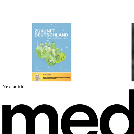
Next article