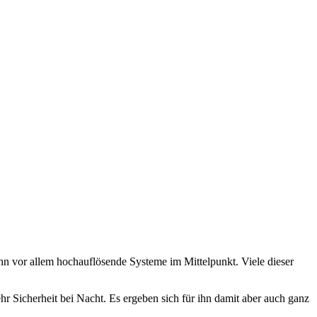
nn vor allem hochauflösende Systeme im Mittelpunkt. Viele dieser
 Sicherheit bei Nacht. Es ergeben sich für ihn damit aber auch ganz