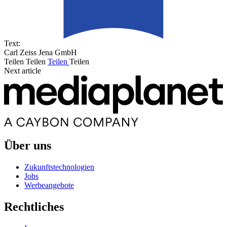
Text:
Carl Zeiss Jena GmbH
Teilen
Teilen
Teilen
Teilen
Next article
Über uns
Zukunftstechnologien
Jobs
Werbeangebote
Rechtliches