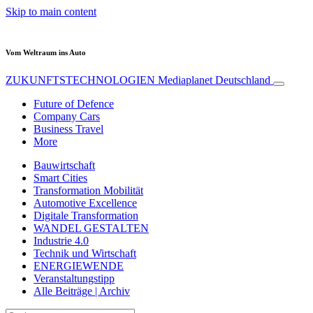
Skip to main content
Vom Weltraum ins Auto
ZUKUNFTSTECHNOLOGIEN
Mediaplanet Deutschland
Future of Defence
Company Cars
Business Travel
More
Bauwirtschaft
Smart Cities
Transformation Mobilität
Automotive Excellence
Digitale Transformation
WANDEL GESTALTEN
Industrie 4.0
Technik und Wirtschaft
ENERGIEWENDE
Veranstaltungstipp
Alle Beiträge | Archiv