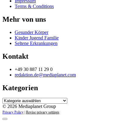
Impressum
Terms & Conditions
Mehr von uns
Gesunder Körper
Kinder Jugend Familie
Seltene Erkrankungen
Kontakt
+49 30 887 11 29 0
redaktion.de@mediaplanet.com
Kategorien
Kategorien
© 2026 Mediaplanet Group
Privacy Policy
|
Revise privacy settings