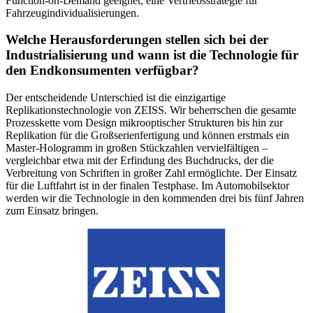
Function-on-Demand geeignet, eine Vertriebsstrategie für
Fahrzeugindividualisierungen.
Welche Herausforderungen stellen sich bei der
Industrialisierung und wann ist die Technologie für
den Endkonsumenten verfügbar?
Der entscheidende Unterschied ist die einzigartige
Replikationstechnologie von ZEISS. Wir beherrschen die gesamte
Prozesskette vom Design mikrooptischer Strukturen bis hin zur
Replikation für die Großserienfertigung und können erstmals ein
Master-Hologramm in großen Stückzahlen vervielfältigen –
vergleichbar etwa mit der Erfindung des Buchdrucks, der die
Verbreitung von Schriften in großer Zahl ermöglichte. Der Einsatz
für die Luftfahrt ist in der finalen Testphase. Im Automobilsektor
werden wir die Technologie in den kommenden drei bis fünf Jahren
zum Einsatz bringen.