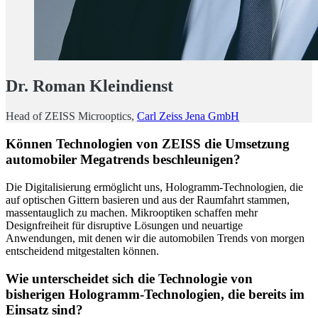
Dr. Roman Kleindienst
Head of ZEISS Microoptics,
Carl Zeiss Jena GmbH
Können Technologien von ZEISS die Umsetzung
automobiler Megatrends beschleunigen?
Die Digitalisierung ermöglicht uns, Hologramm-Technologien, die
auf optischen Gittern basieren und aus der Raumfahrt stammen,
massentauglich zu machen. Mikrooptiken schaffen mehr
Designfreiheit für disruptive Lösungen und neuartige
Anwendungen, mit denen wir die automobilen Trends von morgen
entscheidend mitgestalten können.
Wie unterscheidet sich die Technologie von
bisherigen Hologramm-Technologien, die bereits im
Einsatz sind?