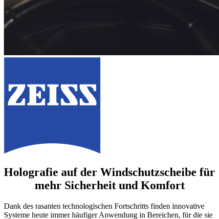
Holografie auf der Windschutzscheibe für
mehr Sicherheit und Komfort
Dank des rasanten technologischen Fortschritts finden innovative
Systeme heute immer häufiger Anwendung in Bereichen, für die sie