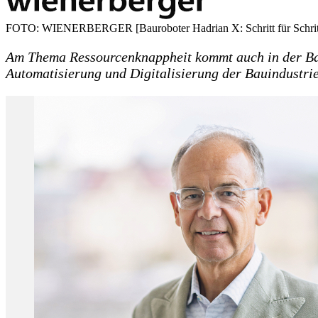
FOTO: WIENERBERGER [Bauroboter Hadrian X: Schritt für Schritt en
Am Thema Ressourcenknappheit kommt auch in der Ba
Automatisierung und Digitalisierung der Bauindustrie