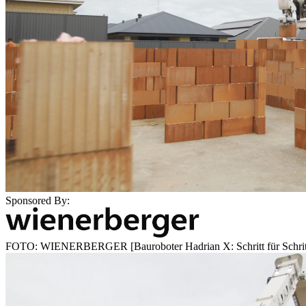
Sponsored By:
FOTO: WIENERBERGER [Bauroboter Hadrian X: Schritt für Schritt en