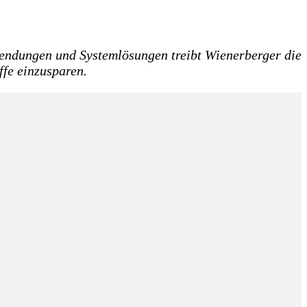
ndungen und Systemlösungen treibt Wienerberger die
ffe einzusparen.