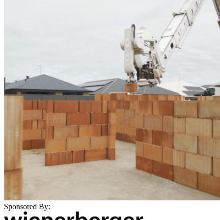
Sponsored By: