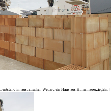
tstand im australischen Wellard ein Haus aus Hintermauerziegeln.]