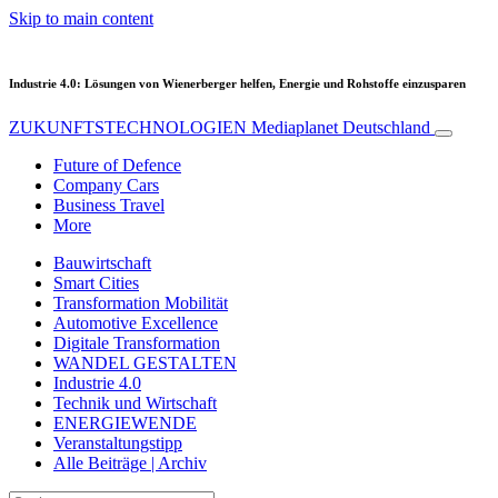
Skip to main content
Industrie 4.0: Lösungen von Wienerberger helfen, Energie und Rohstoffe einzusparen
ZUKUNFTSTECHNOLOGIEN
Mediaplanet Deutschland
Future of Defence
Company Cars
Business Travel
More
Bauwirtschaft
Smart Cities
Transformation Mobilität
Automotive Excellence
Digitale Transformation
WANDEL GESTALTEN
Industrie 4.0
Technik und Wirtschaft
ENERGIEWENDE
Veranstaltungstipp
Alle Beiträge | Archiv