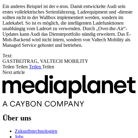
Ein anderes Beispiel ist der e-tron. Damit entwickelte Audi sein
erstes vollelektrisches Serienfahrzeug. Ladeequipment und -dienste
sollten nicht in der Wallbox implementiert werden, sondern im
Ladekabel. So ist es möglich, die intelligenten Ladefunktionen
unabhängig vom Ladeort zu verwenden. Durch „Over-the-Air“-
Updates kann Audi das Diensteportfolio ständig erweitern. Das E-
Mob-Backend wird nicht intern, sondern von Valtech Mobility als
Managed Service gehostet und betrieben.
Text:
GASTBEITRAG, VALTECH MOBILITY
Teilen
Teilen
Teilen
Teilen
Next article
Über uns
Zukunftstechnologien
Jobs