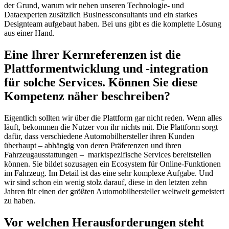
der Grund, warum wir neben unseren Technologie- und
Dataexperten zusätzlich Businessconsultants und ein starkes
Designteam aufgebaut haben. Bei uns gibt es die komplette Lösung
aus einer Hand.
Eine Ihrer Kernreferenzen ist die
Plattformentwicklung und -integration
für solche Services. Können Sie diese
Kompetenz näher beschreiben?
Eigentlich sollten wir über die Plattform gar nicht reden. Wenn alles
läuft, bekommen die Nutzer von ihr nichts mit. Die Plattform sorgt
dafür, dass verschiedene Automobilhersteller ihren Kunden
überhaupt – abhängig von deren Präferenzen und ihren
Fahrzeugausstattungen – marktspezifische Services bereitstellen
können. Sie bildet sozusagen ein Ecosystem für Online-Funktionen
im Fahrzeug. Im Detail ist das eine sehr komplexe Aufgabe. Und
wir sind schon ein wenig stolz darauf, diese in den letzten zehn
Jahren für einen der größten Automobilhersteller weltweit gemeistert
zu haben.
Vor welchen Herausforderungen steht