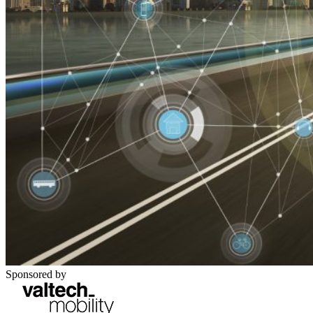
Sponsored by