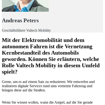
Andreas Peters
Geschäftsführer Valtech Mobility
Mit der Elektromobilität und dem
autonomen Fahren ist die Vernetzung
Kernbestandteil des Automobils
geworden. Können Sie erläutern, welche
Rolle Valtech Mobility in diesem Umfeld
spielt?
Gerne, um es auf einem Satz zu reduzieren: Wir entwerfen und
realisieren digitale Services rund ums vernetzte Fahrzeug und
bringen diese auf die Straßen.
Wenn Sie wissen wollen, wann die Ampel, auf die Sie gerade