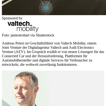
Sponsored by
Foto: jamesteohart via Shutterstock
Andreas Peters ist Geschäftsführer von Valtech Mobility, einem
Joint Venture der Digitalagentur Valtech und Audi Electronics
Venture (AEV). Im Gespräch erzählt er von neuen Lösungen für das
Connected Car und der Herausforderung, Plattformen für
Automobilhersteller und digitale Services für Verbraucher zu
entwickeln, die weltweit zuverlässig funktionieren.