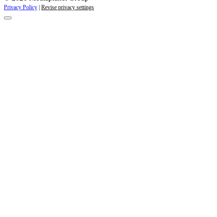
Privacy Policy
|
Revise privacy settings