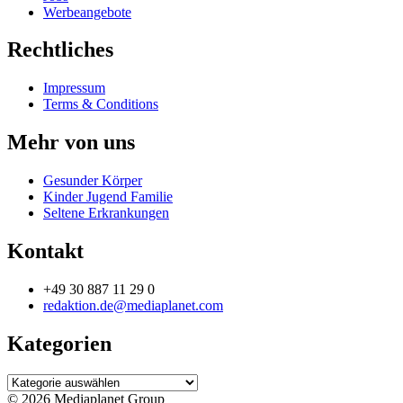
Werbeangebote
Rechtliches
Impressum
Terms & Conditions
Mehr von uns
Gesunder Körper
Kinder Jugend Familie
Seltene Erkrankungen
Kontakt
+49 30 887 11 29 0
redaktion.de@mediaplanet.com
Kategorien
Kategorien
© 2026 Mediaplanet Group