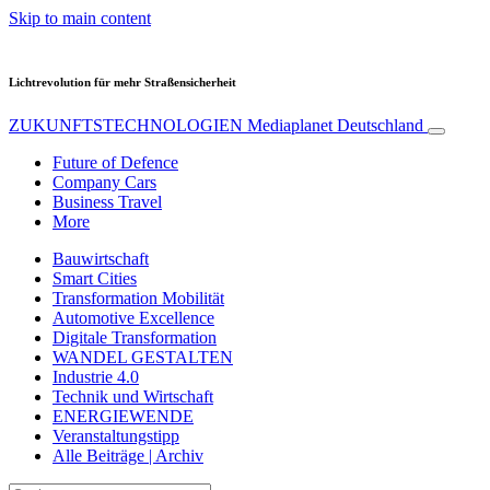
Skip to main content
Lichtrevolution für mehr Straßensicherheit
ZUKUNFTSTECHNOLOGIEN
Mediaplanet Deutschland
Future of Defence
Company Cars
Business Travel
More
Bauwirtschaft
Smart Cities
Transformation Mobilität
Automotive Excellence
Digitale Transformation
WANDEL GESTALTEN
Industrie 4.0
Technik und Wirtschaft
ENERGIEWENDE
Veranstaltungstipp
Alle Beiträge | Archiv