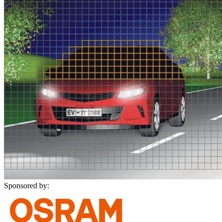
Sponsored by: