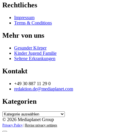
Rechtliches
Impressum
Terms & Conditions
Mehr von uns
Gesunder Körper
Kinder Jugend Familie
Seltene Erkrankungen
Kontakt
+49 30 887 11 29 0
redaktion.de@mediaplanet.com
Kategorien
Kategorien
© 2026 Mediaplanet Group
Privacy Policy
|
Revise privacy settings