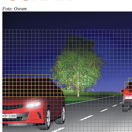
Foto: Osram