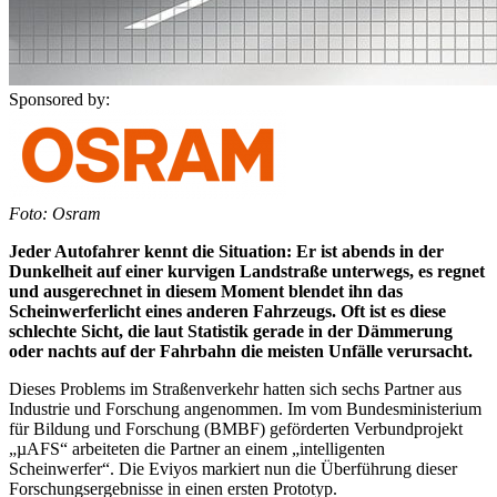
Sponsored by:
Foto: Osram
Jeder Autofahrer kennt die Situation: Er ist abends in der
Dunkelheit auf einer kurvigen Landstraße unterwegs, es regnet
und ausgerechnet in diesem Moment blendet ihn das
Scheinwerferlicht eines anderen Fahrzeugs. Oft ist es diese
schlechte Sicht, die laut Statistik gerade in der Dämmerung
oder nachts auf der Fahrbahn die meisten Unfälle verursacht.
Dieses Problems im Straßenverkehr hatten sich sechs Partner aus
Industrie und Forschung angenommen. Im vom Bundesministerium
für Bildung und Forschung (BMBF) geförderten Verbundprojekt
„µAFS“ arbeiteten die Partner an einem „intelligenten
Scheinwerfer“. Die Eviyos markiert nun die Überführung dieser
Forschungsergebnisse in einen ersten Prototyp.