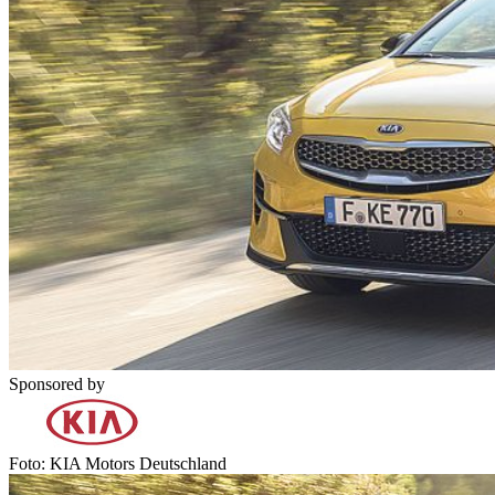
Sponsored by
Foto: KIA Motors Deutschland