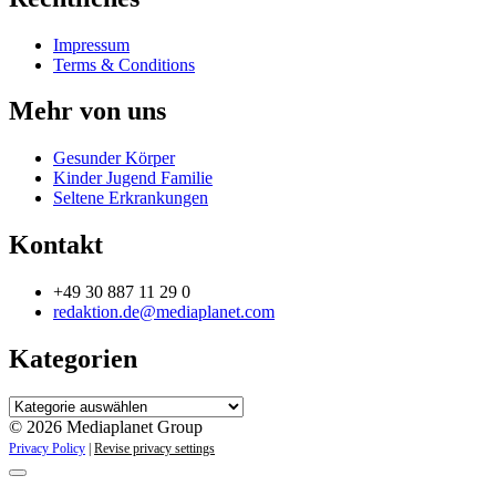
Impressum
Terms & Conditions
Mehr von uns
Gesunder Körper
Kinder Jugend Familie
Seltene Erkrankungen
Kontakt
+49 30 887 11 29 0
redaktion.de@mediaplanet.com
Kategorien
Kategorien
© 2026 Mediaplanet Group
Privacy Policy
|
Revise privacy settings