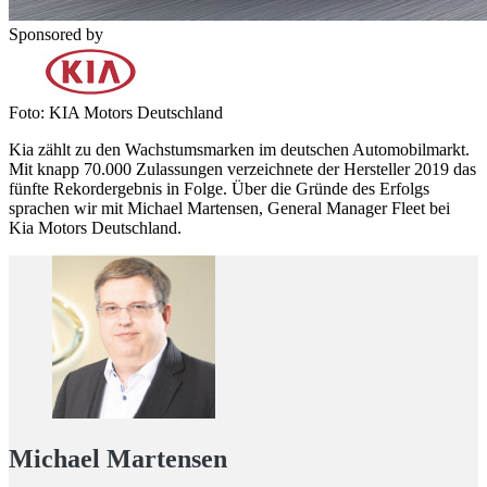
Sponsored by
Foto: KIA Motors Deutschland
Kia zählt zu den Wachstumsmarken im deutschen Automobilmarkt.
Mit knapp 70.000 Zulassungen verzeichnete der Hersteller 2019 das
fünfte Rekordergebnis in Folge. Über die Gründe des Erfolgs
sprachen wir mit Michael Martensen, General Manager Fleet bei
Kia Motors Deutschland.
Michael Martensen