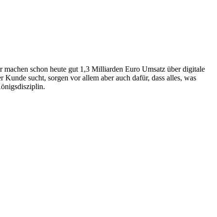
ir machen schon heute gut 1,3 Milliarden Euro Umsatz über digitale
 Kunde sucht, sorgen vor allem aber auch dafür, dass alles, was
önigsdisziplin.