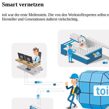
Smart vernetzen
toii war der erste Meilenstein. Die von den Werkstoffexperten selbst 
Hersteller und Generationen äußerst vielschichtig.