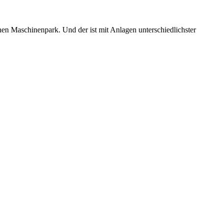
genen Maschinenpark. Und der ist mit Anlagen unterschiedlichster