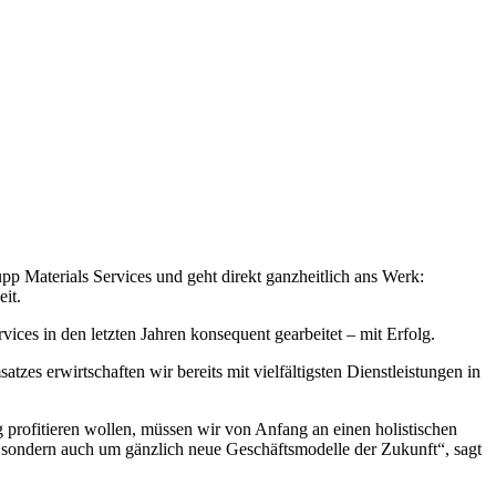
p Materials Services und geht direkt ganzheitlich ans Werk:
it.
ices in den letzten Jahren konsequent gearbeitet – mit Erfolg.
es erwirtschaften wir bereits mit vielfältigsten Dienstleistungen in
 profitieren wollen, müssen wir von Anfang an einen holistischen
, sondern auch um gänzlich neue Geschäftsmodelle der Zukunft“, sagt