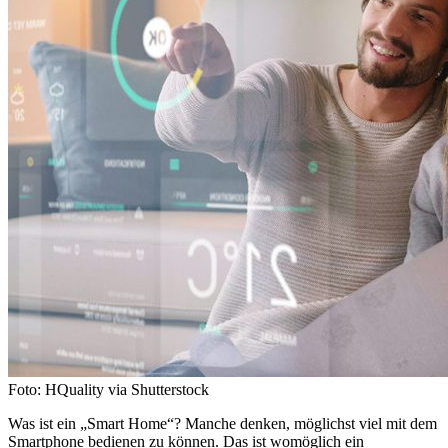
Foto: HQuality via Shutterstock
Was ist ein „Smart Home“? Manche denken, möglichst viel mit dem
Smartphone bedienen zu können. Das ist womöglich ein