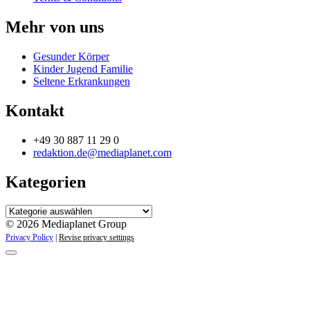
Mehr von uns
Gesunder Körper
Kinder Jugend Familie
Seltene Erkrankungen
Kontakt
+49 30 887 11 29 0
redaktion.de@mediaplanet.com
Kategorien
Kategorien
© 2026 Mediaplanet Group
Privacy Policy
|
Revise privacy settings