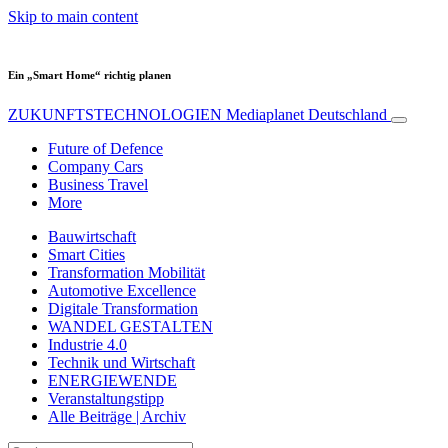
Skip to main content
Ein „Smart Home“ richtig planen
ZUKUNFTSTECHNOLOGIEN
Mediaplanet Deutschland
Future of Defence
Company Cars
Business Travel
More
Bauwirtschaft
Smart Cities
Transformation Mobilität
Automotive Excellence
Digitale Transformation
WANDEL GESTALTEN
Industrie 4.0
Technik und Wirtschaft
ENERGIEWENDE
Veranstaltungstipp
Alle Beiträge | Archiv