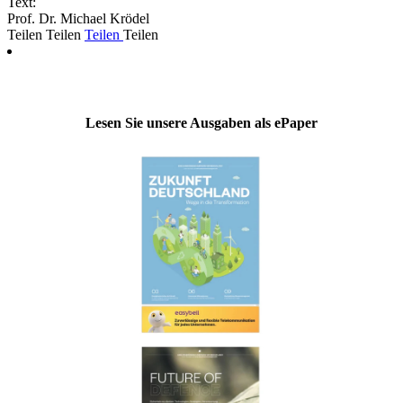
Text:
Prof. Dr. Michael Krödel
Teilen
Teilen
Teilen
Teilen
Lesen Sie unsere Ausgaben als ePaper