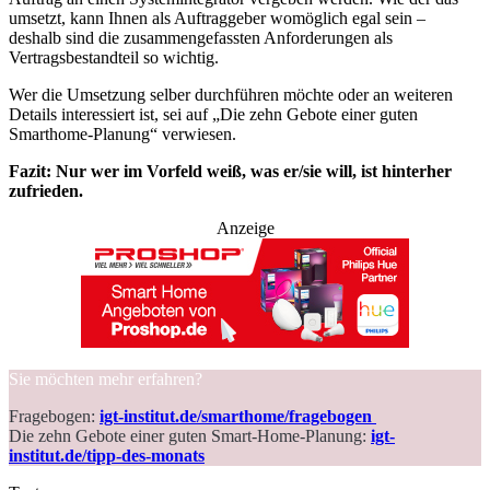
umsetzt, kann Ihnen als Auftraggeber womöglich egal sein –
deshalb sind die zusammengefassten Anforderungen als
Vertragsbestandteil so wichtig.
Wer die Umsetzung selber durchführen möchte oder an weiteren
Details interessiert ist, sei auf „Die zehn Gebote einer guten
Smarthome-Planung“ verwiesen.
Fazit: Nur wer im Vorfeld weiß, was er/sie will, ist hinterher
zufrieden.
Anzeige
Sie möchten mehr erfahren?
Fragebogen:
igt-institut.de/smarthome/fragebogen
Die zehn Gebote einer guten Smart-Home-Planung:
igt-
institut.de/tipp-des-monats