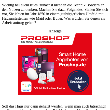
Wichtig bei allem ist es, zunächst nicht an die Technik, sondern an
den Nutzen zu denken. Machen Sie dazu Folgendes. Stellen Sie sich
vor, Sie lebten im Jahr 1850 in einem gutbürgerlichen Umfeld mit
Hausangestellten wie Maid oder Butler. Was würden Sie denen als
Arbeitsauftrag geben?
Anzeige
Soll das Haus nur dann geheizt werden, wenn man auch tatsächlich