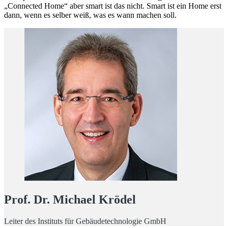
„Connected Home“ aber smart ist das nicht. Smart ist ein Home erst
dann, wenn es selber weiß, was es wann machen soll.
Prof. Dr. Michael Krödel
Leiter des Instituts für Gebäudetechnologie GmbH