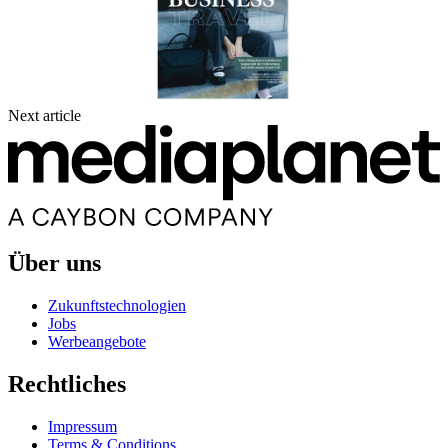
Next article
Über uns
Zukunftstechnologien
Jobs
Werbeangebote
Rechtliches
Impressum
Terms & Conditions