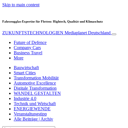
Skip to main content
Fahrzeugglas-Expertise für Flotten: Hightech, Qualität und Klimaschutz
ZUKUNFTSTECHNOLOGIEN
Mediaplanet Deutschland
Future of Defence
Company Cars
Business Travel
More
Bauwirtschaft
Smart Cities
Transformation Mobilität
Automotive Excellence
Digitale Transformation
WANDEL GESTALTEN
Industrie 4.0
Technik und Wirtschaft
ENERGIEWENDE
Veranstaltungstipp
Alle Beiträge | Archiv