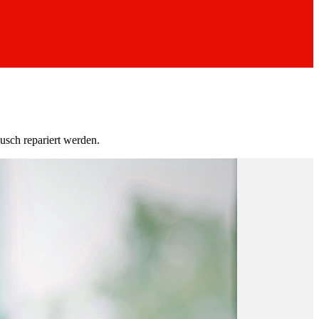
usch repariert werden.