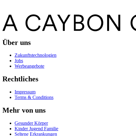
Über uns
Zukunftstechnologien
Jobs
Werbeangebote
Rechtliches
Impressum
Terms & Conditions
Mehr von uns
Gesunder Körper
Kinder Jugend Familie
Seltene Erkrankungen