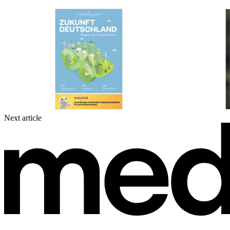
Next article