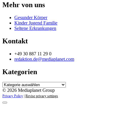
Mehr von uns
Gesunder Körper
Kinder Jugend Familie
Seltene Erkrankungen
Kontakt
+49 30 887 11 29 0
redaktion.de@mediaplanet.com
Kategorien
Kategorien
© 2026 Mediaplanet Group
Privacy Policy
|
Revise privacy settings