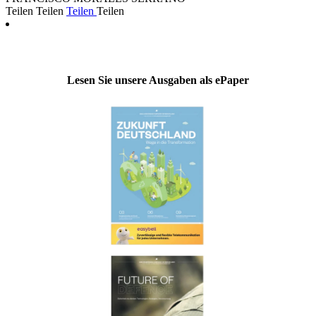
Teilen
Teilen
Teilen
Teilen
Lesen Sie unsere Ausgaben als ePaper