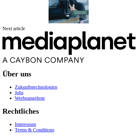
Next article
Über uns
Zukunftstechnologien
Jobs
Werbeangebote
Rechtliches
Impressum
Terms & Conditions