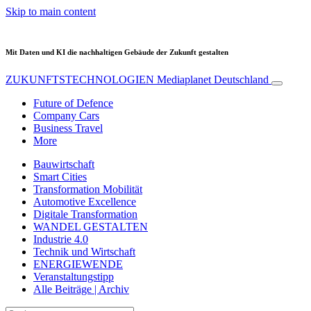
Skip to main content
Mit Daten und KI die nachhaltigen Gebäude der Zukunft gestalten
ZUKUNFTSTECHNOLOGIEN
Mediaplanet Deutschland
Future of Defence
Company Cars
Business Travel
More
Bauwirtschaft
Smart Cities
Transformation Mobilität
Automotive Excellence
Digitale Transformation
WANDEL GESTALTEN
Industrie 4.0
Technik und Wirtschaft
ENERGIEWENDE
Veranstaltungstipp
Alle Beiträge | Archiv