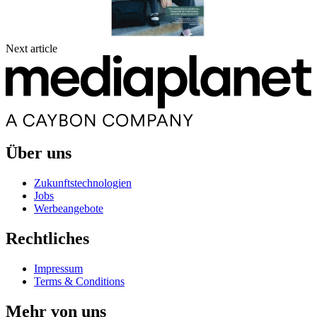
Next article
Über uns
Zukunftstechnologien
Jobs
Werbeangebote
Rechtliches
Impressum
Terms & Conditions
Mehr von uns