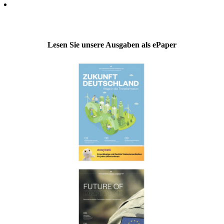
Lesen Sie unsere Ausgaben als ePaper