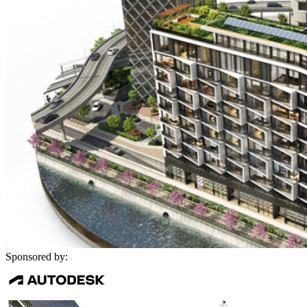
Sponsored by: