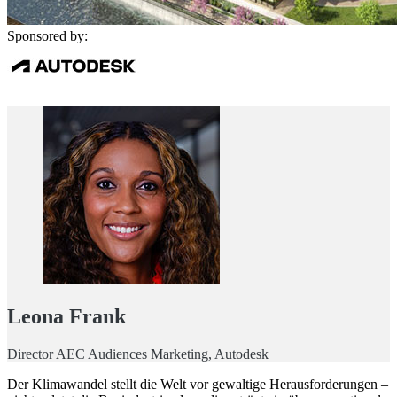
Sponsored by:
Leona Frank
Director AEC Audiences Marketing, Autodesk
Der Klimawandel stellt die Welt vor gewaltige Herausforderungen –