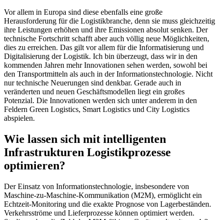
Vor allem in Europa sind diese ebenfalls eine große
Herausforderung für die Logistikbranche, denn sie muss gleichzeitig
ihre Leistungen erhöhen und ihre Emissionen absolut senken. Der
technische Fortschritt schafft aber auch völlig neue Möglichkeiten,
dies zu erreichen. Das gilt vor allem für die Informatisierung und
Digitalisierung der Logistik. Ich bin überzeugt, dass wir in den
kommenden Jahren mehr Innovationen sehen werden, sowohl bei
den Transportmitteln als auch in der Informationstechnologie. Nicht
nur technische Neuerungen sind denkbar. Gerade auch in
veränderten und neuen Geschäftsmodellen liegt ein großes
Potenzial. Die Innovationen werden sich unter anderem in den
Feldern Green Logistics, Smart Logistics und City Logistics
abspielen.
Wie lassen sich mit intelligenten
Infrastrukturen Logistikprozesse
optimieren?
Der Einsatz von Informationstechnologie, insbesondere von
Maschine-zu-Maschine-Kommunikation (M2M), ermöglicht ein
Echtzeit-Monitoring und die exakte Prognose von Lagerbeständen.
Verkehrsströme und Lieferprozesse können optimiert werden.