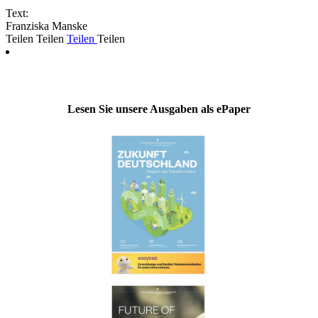
Text:
Franziska Manske
Teilen
Teilen
Teilen
Teilen
Lesen Sie unsere Ausgaben als ePaper