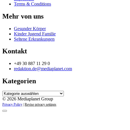
Terms & Conditions
Mehr von uns
Gesunder Körper
Kinder Jugend Familie
Seltene Erkrankungen
Kontakt
+49 30 887 11 29 0
redaktion.de@mediaplanet.com
Kategorien
Kategorien
© 2026 Mediaplanet Group
Privacy Policy
|
Revise privacy settings