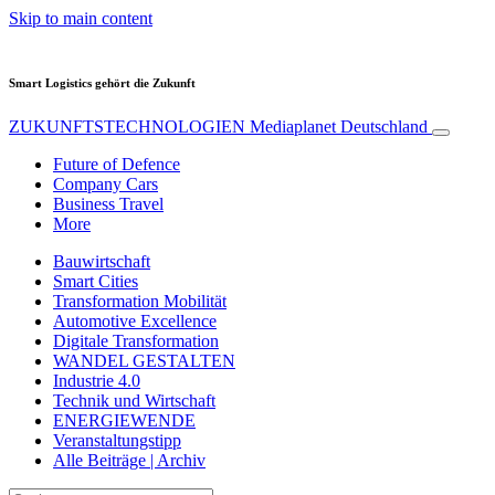
Skip to main content
Smart Logistics gehört die Zukunft
ZUKUNFTSTECHNOLOGIEN
Mediaplanet Deutschland
Future of Defence
Company Cars
Business Travel
More
Bauwirtschaft
Smart Cities
Transformation Mobilität
Automotive Excellence
Digitale Transformation
WANDEL GESTALTEN
Industrie 4.0
Technik und Wirtschaft
ENERGIEWENDE
Veranstaltungstipp
Alle Beiträge | Archiv