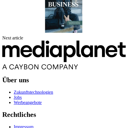
Next article
Über uns
Zukunftstechnologien
Jobs
Werbeangebote
Rechtliches
Impressum