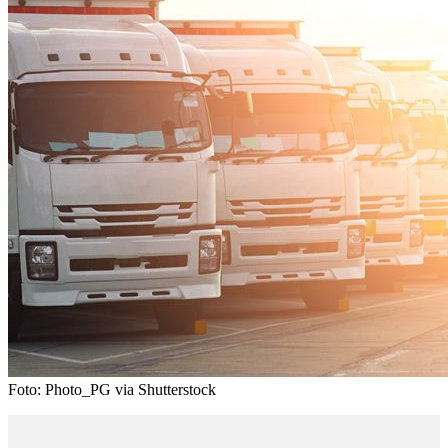
Foto: Photo_PG via Shutterstock