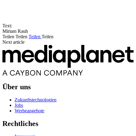
Text:
Miriam Rauh
Teilen
Teilen
Teilen
Teilen
Next article
Über uns
Zukunftstechnologien
Jobs
Werbeangebote
Rechtliches