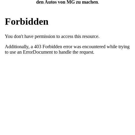
den Autos von MG zu machen
.