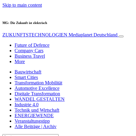
Skip to main content
MG: Die Zukunft ist elektrisch
ZUKUNFTSTECHNOLOGIEN
Mediaplanet Deutschland
Future of Defence
Company Cars
Business Travel
More
Bauwirtschaft
Smart Cities
Transformation Mobilität
Automotive Excellence
Digitale Transformation
WANDEL GESTALTEN
Industrie 4.0
Technik und Wirtschaft
ENERGIEWENDE
Veranstaltungstipp
Alle Beiträge | Archiv