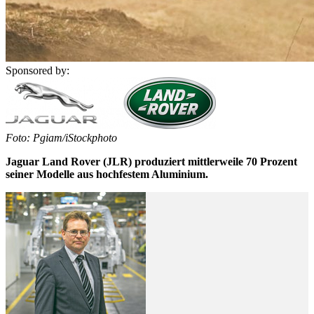
Sponsored by:
Foto: Pgiam/iStockphoto
Jaguar Land Rover (JLR) produziert mittlerweile 70 Prozent
seiner Modelle aus hochfestem Aluminium.