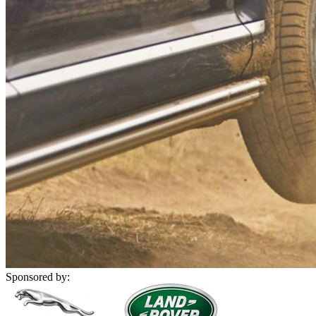
Sponsored by: