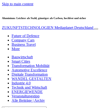
Skip to main content
Aluminium: Leichter als Stahl, günstiger als Carbon, hochfest und sicher
ZUKUNFTSTECHNOLOGIEN
Mediaplanet Deutschland
Future of Defence
Company Cars
Business Travel
More
Bauwirtschaft
Smart Cities
Transformation Mobilität
Automotive Excellence
Digitale Transformation
WANDEL GESTALTEN
Industrie 4.0
Technik und Wirtschaft
ENERGIEWENDE
Veranstaltungstipp
Alle Beiträge | Archiv