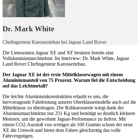
Dr. Mark White
Chefingenieur Karosseriebau bei Jaguar Land Rover
Die Limousinen Jaguar XE und XF besitzen bereits eine
Vollaluminiumarchitektur. Im Interview: Dr. Mark White, Jaguar
Land Rover Chefingenieur Karosseriebau.
Der Jaguar XE ist der erste Mittelklassewagen mit einem
Aluminiumanteil von 75 Prozent. Warum fiel die Entscheidung
auf das Leichtmetall?
Die leichte Aluminiumkonstruktion erlaubt es uns, die
hervorragende Fahrleistung unserer Oberklassemodelle auch auf die
Mittelklasse zu übertragen. Die Rohkarosserie wiegt dank der
Aluminiumarchitektur nur 251 Kg und benötigt so deutlich kleinere
Motoren, um die gewohnte Jaguar-Performance zu liefern. Mit
einem CO2-Ausstoß von weniger als 100 Gramm schont der neue
XE die Umwelt und bietet dem Fahrer gleichzeitig das volle
Fahrvergnügen.