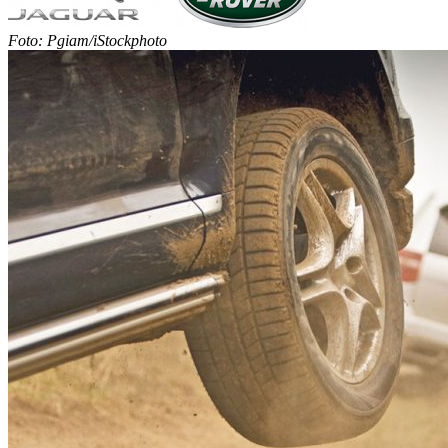
Foto: Pgiam/iStockphoto