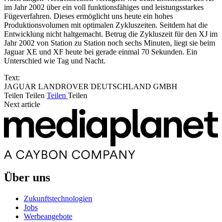
im Jahr 2002 über ein voll funktionsfähiges und leistungsstarkes
Fügeverfahren. Dieses ermöglicht uns heute ein hohes
Produktionsvolumen mit optimalen Zykluszeiten. Seitdem hat die
Entwicklung nicht haltgemacht. Betrug die Zykluszeit für den XJ im
Jahr 2002 von Station zu Station noch sechs Minuten, liegt sie beim
Jaguar XE und XF heute bei gerade einmal 70 Sekunden. Ein
Unterschied wie Tag und Nacht.
Text:
JAGUAR LANDROVER DEUTSCHLAND GMBH
Teilen
Teilen
Teilen
Teilen
Next article
Über uns
Zukunftstechnologien
Jobs
Werbeangebote