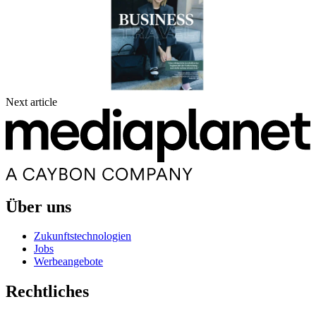
Next article
Über uns
Zukunftstechnologien
Jobs
Werbeangebote
Rechtliches