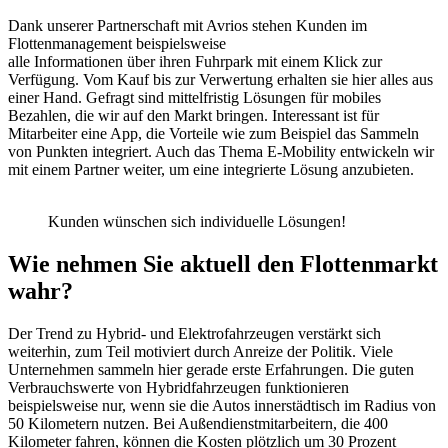
Dank unserer Partnerschaft mit Avrios stehen Kunden im
Flottenmanagement beispielsweise
alle Informationen über ihren Fuhrpark mit einem Klick zur
Verfügung. Vom Kauf bis zur Verwertung erhalten sie hier alles aus
einer Hand. Gefragt sind mittelfristig Lösungen für mobiles
Bezahlen, die wir auf den Markt bringen. Interessant ist für
Mitarbeiter eine App, die Vorteile wie zum Beispiel das Sammeln
von Punkten integriert. Auch das Thema E-Mobility entwickeln wir
mit einem Partner weiter, um eine integrierte Lösung anzubieten.
Kunden wünschen sich individuelle Lösungen!
Wie nehmen Sie aktuell den Flottenmarkt
wahr?
Der Trend zu Hybrid- und Elektrofahrzeugen verstärkt sich
weiterhin, zum Teil motiviert durch Anreize der Politik. Viele
Unternehmen sammeln hier gerade erste Erfahrungen. Die guten
Verbrauchswerte von Hybridfahrzeugen funktionieren
beispielsweise nur, wenn sie die Autos innerstädtisch im Radius von
50 Kilometern nutzen. Bei Außendienstmitarbeitern, die 400
Kilometer fahren, können die Kosten plötzlich um 30 Prozent