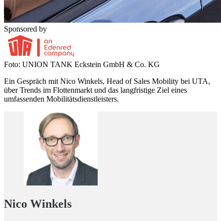
Sponsored by
Foto: UNION TANK Eckstein GmbH & Co. KG
Ein Gespräch mit Nico Winkels, Head of Sales Mobility bei UTA,
über Trends im Flottenmarkt und das langfristige Ziel eines
umfassenden Mobilitätsdienstleisters.
Nico Winkels