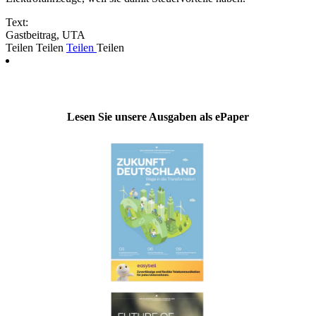
Text:
Gastbeitrag, UTA
Teilen
Teilen
Teilen
Teilen
Lesen Sie unsere Ausgaben als ePaper