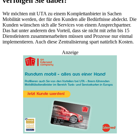
verfolgen Sie dabei?
Wir möchten mit UTA zu einem Komplettanbieter in Sachen
Mobilität werden, der für den Kunden alle Bedürfnisse abdeckt. Die
Kunden wünschen sich alle Services von einem Ansprechpartner.
Das hat unter anderem den Vorteil, dass sie nicht mit zehn bis 15
Dienstleistern zusammenarbeiten müssen und Prozesse nur einmal
implementieren. Auch diese Zentralisierung spart natürlich Kosten.
Anzeige