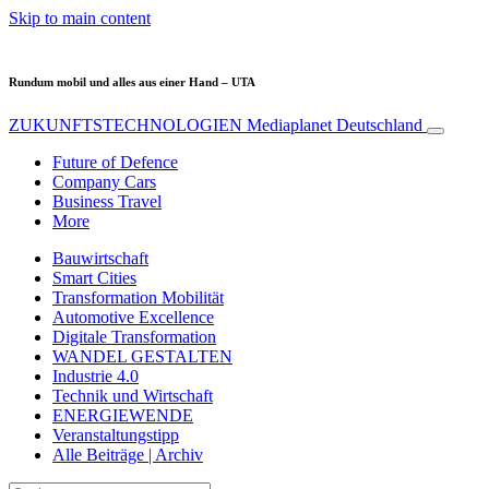
Skip to main content
Rundum mobil und alles aus einer Hand – UTA
ZUKUNFTSTECHNOLOGIEN
Mediaplanet Deutschland
Future of Defence
Company Cars
Business Travel
More
Bauwirtschaft
Smart Cities
Transformation Mobilität
Automotive Excellence
Digitale Transformation
WANDEL GESTALTEN
Industrie 4.0
Technik und Wirtschaft
ENERGIEWENDE
Veranstaltungstipp
Alle Beiträge | Archiv