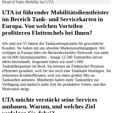
Head of Sales Mobility bei UTA
UTA ist führender Mobilitätsdienstleister
im Bereich Tank- und Servicekarten in
Europa. Von welchen Vorteilen
profitieren Flottenchefs bei Ihnen?
Wir sind seit 55 Jahren der Tankkartenspezialist für gewerbliche
Kunden. Sie haben mit uns absolute Markenunabhängigkeit. Wir
verfügen in Europa über ein flächendeckendes Netzwerk von mehr
als 64.000 Akzeptanzstellen – knapp 12.500 Tankstellen davon
allein hierzulande. Insgesamt haben wir rund 1.000
Tankstellenpartner im Boot. Sie können als Flottenchef Prozesse
effizienter gestalten, weil Sie nur noch eine Tankkarte benötigen. Sie
reduzieren Kraftstoffkosten, weil wir einen großen Mix an
Tankstellen anbieten. Mitarbeiter haben mehr Tankstellen zur
Verfügung und dadurch mehr Zeit für produktive Arbeit, und ihre
Motivation steigt.
UTA möchte verstärkt seine Services
ausbauen. Warum, und welches Ziel