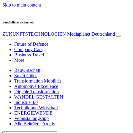
Skip to main content
Persönliche Sicherheit
ZUKUNFTSTECHNOLOGIEN
Mediaplanet Deutschland
Future of Defence
Company Cars
Business Travel
More
Bauwirtschaft
Smart Cities
Transformation Mobilität
Automotive Excellence
Digitale Transformation
WANDEL GESTALTEN
Industrie 4.0
Technik und Wirtschaft
ENERGIEWENDE
Veranstaltungstipp
Alle Beiträge | Archiv