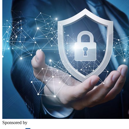
Sponsored by