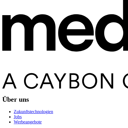
Über uns
Zukunftstechnologien
Jobs
Werbeangebote