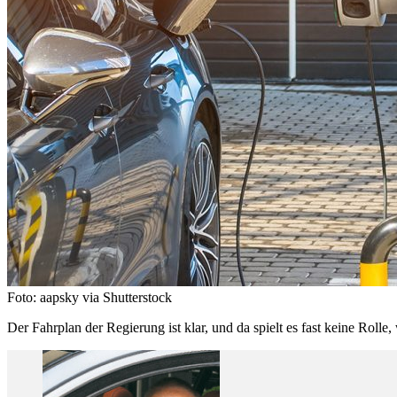
Foto: aapsky via Shutterstock
Der Fahrplan der Regierung ist klar, und da spielt es fast keine Roll