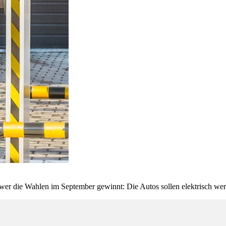
e, wer die Wahlen im September gewinnt: Die Autos sollen elektrisch we