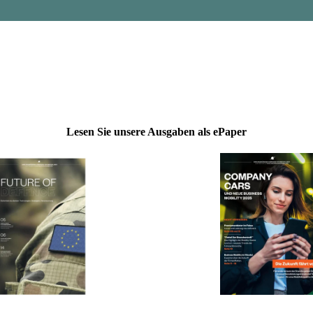
Lesen Sie unsere Ausgaben als ePaper