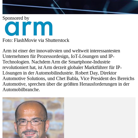
Sponsored by
Foto: FlashMovie via Shutterstock
Arm ist einer der innovativsten und weltweit interessantesten
Unternehmen für Prozessordesign, IoT-Lösungen und IP-
Technologien. Nachdem Arm die Smartphone-Industrie
revolutioniert hat, ist Arm derzeit globaler Marktführer für IP-
Lösungen in der Automobilindustrie. Robert Day, Direktor
Automotive Solutions, und Chet Babla, Vice President des Bereichs
Automotive, sprechen über die größten Herausforderungen in der
Automobilbranche.