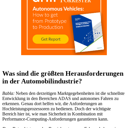
Was sind die größten Herausforderungen
in der Automobilindustrie?
Babla:
Neben den derzeitigen Marktgegebenheiten ist die schnellste
Entwicklung in den Bereichen ADAS und autonomes Fahren zu
erkennen. Genau dort helfen wir, die Anforderungen an
Hochleistungsprozessoren zu bedienen. Doch der wichtigste
Bereich hier ist, wie man Sicherheit in Kombination mit
Performance-Computing-Anforderungen garantieren kann.