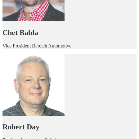
Chet Babla
Vice President Bereich Automotive
Robert Day