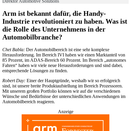
Direktor Automotive Solutions
Arm ist bekannt dafür, die Handy-
Industrie revolutioniert zu haben. Was ist
die Rolle des Unternehmens in der
Automobilbranche?
Chet Babla:
Der Automobilbereich ist eine sehr komplexe
Herausforderung. Im Bereich IVI haben wir einen Marktanteil von
85 Prozent, im ADAS-Bereich 60 Prozent. Im Bereich „autonomes
Fahren“ haben wir viele neue Herausforderungen und sind dabei,
entsprechende Lösungen zu finden.
Robert Day:
Einer der Hauptgründe, weshalb wir so erfolgreich
sind, ist unsere breite Produktaufstellung im Bereich Prozessoren.
Mit unserem großen Portfolio können wir auf die verschiedenen
Wünsche und Bedürfnisse der unterschiedlichen Anwendungen im
Automobilbereich reagieren.
Anzeige