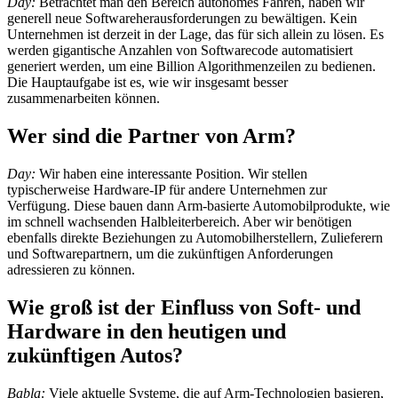
Day:
Betrachtet man den Bereich autonomes Fahren, haben wir
generell neue Softwareherausforderungen zu bewältigen. Kein
Unternehmen ist derzeit in der Lage, das für sich allein zu lösen. Es
werden gigantische Anzahlen von Softwarecode automatisiert
generiert werden, um eine Billion Algorithmenzeilen zu bedienen.
Die Hauptaufgabe ist es, wie wir insgesamt besser
zusammenarbeiten können.
Wer sind die Partner von Arm?
Day:
Wir haben eine interessante Position. Wir stellen
typischerweise Hardware-IP für andere Unternehmen zur
Verfügung. Diese bauen dann Arm-basierte Automobilprodukte, wie
im schnell wachsenden Halbleiterbereich. Aber wir benötigen
ebenfalls direkte Beziehungen zu Automobilherstellern, Zulieferern
und Softwarepartnern, um die zukünftigen Anforderungen
adressieren zu können.
Wie groß ist der Einfluss von Soft- und
Hardware in den heutigen und
zukünftigen Autos?
Babla:
Viele aktuelle Systeme, die auf Arm-Technologien basieren,