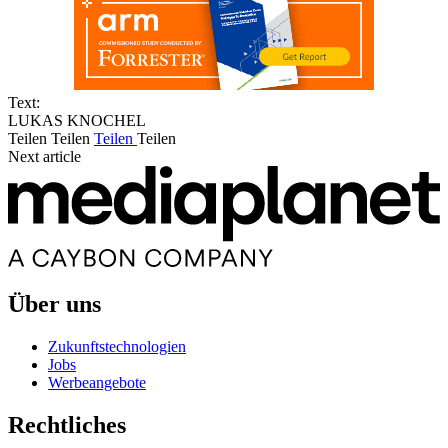
Text:
LUKAS KNOCHEL
Teilen
Teilen
Teilen
Teilen
Next article
Über uns
Zukunftstechnologien
Jobs
Werbeangebote
Rechtliches