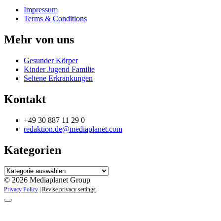
Impressum
Terms & Conditions
Mehr von uns
Gesunder Körper
Kinder Jugend Familie
Seltene Erkrankungen
Kontakt
+49 30 887 11 29 0
redaktion.de@mediaplanet.com
Kategorien
Kategorien
© 2026 Mediaplanet Group
Privacy Policy
|
Revise privacy settings