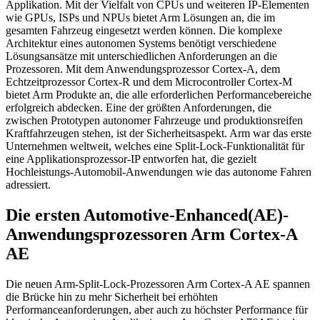
Applikation. Mit der Vielfalt von CPUs und weiteren IP-Elementen
wie GPUs, ISPs und NPUs bietet Arm Lösungen an, die im
gesamten Fahrzeug eingesetzt werden können. Die komplexe
Architektur eines autonomen Systems benötigt verschiedene
Lösungsansätze mit unterschiedlichen Anforderungen an die
Prozessoren. Mit dem Anwendungsprozessor Cortex-A, dem
Echtzeitprozessor Cortex-R und dem Microcontroller Cortex-M
bietet Arm Produkte an, die alle erforderlichen Performancebereiche
erfolgreich abdecken. Eine der größten Anforderungen, die
zwischen Prototypen autonomer Fahrzeuge und produktionsreifen
Kraftfahrzeugen stehen, ist der Sicherheitsaspekt. Arm war das erste
Unternehmen weltweit, welches eine Split-Lock-Funktionalität für
eine Applikationsprozessor-IP entworfen hat, die gezielt
Hochleistungs-Automobil-Anwendungen wie das autonome Fahren
adressiert.
Die ersten Automotive-Enhanced(AE)-
Anwendungsprozessoren Arm Cortex-A
AE
Die neuen Arm-Split-Lock-Prozessoren Arm Cortex-A AE spannen
die Brücke hin zu mehr Sicherheit bei erhöhten
Performanceanforderungen, aber auch zu höchster Performance für