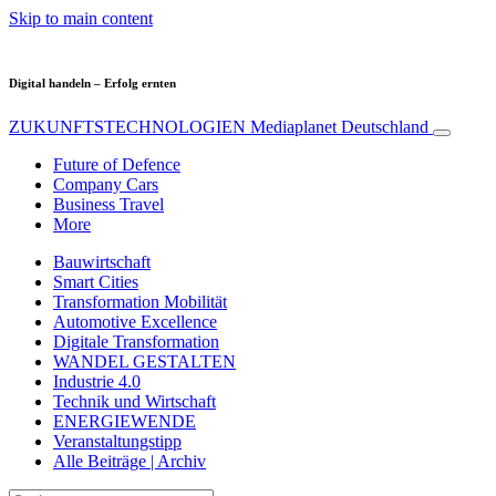
Skip to main content
Digital handeln – Erfolg ernten
ZUKUNFTSTECHNOLOGIEN
Mediaplanet Deutschland
Future of Defence
Company Cars
Business Travel
More
Bauwirtschaft
Smart Cities
Transformation Mobilität
Automotive Excellence
Digitale Transformation
WANDEL GESTALTEN
Industrie 4.0
Technik und Wirtschaft
ENERGIEWENDE
Veranstaltungstipp
Alle Beiträge | Archiv