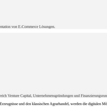
mentation von E-Commerce Lösungen.
Bereich Venture Capital, Unternehmensgründungen und Finanzierungsru
 Erzeugnisse und den klassischen Agrarhandel, werden die digitalen Mö