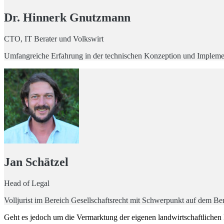
Dr. Hinnerk Gnutzmann
CTO, IT Berater und Volkswirt
Umfangreiche Erfahrung in der technischen Konzeption und Imple
Jan Schätzel
Head of Legal
Volljurist im Bereich Gesellschaftsrecht mit Schwerpunkt auf dem 
Geht es jedoch um die Vermarktung der eigenen landwirtschaftlichen