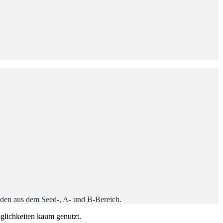
nden aus dem Seed-, A- und B-Bereich.
glichkeiten kaum genutzt.