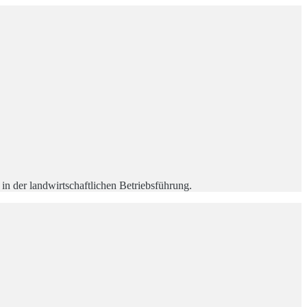
n der landwirtschaftlichen Betriebsführung.