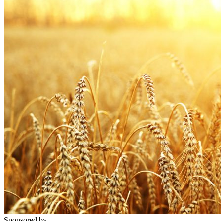
Sponsored by