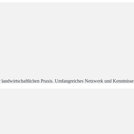
andwirtschaftlichen Praxis. Umfangreiches Netzwerk und Kenntnisse i