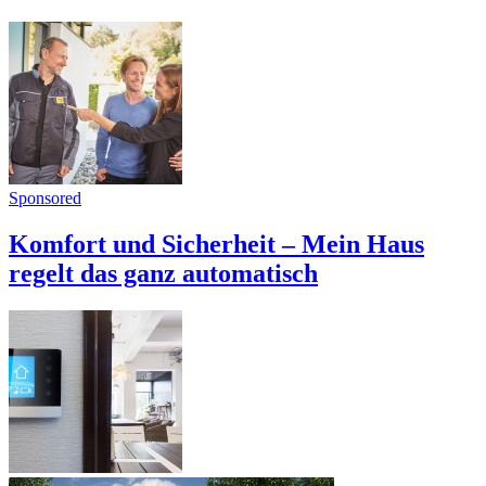
Sponsored
Komfort und Sicherheit – Mein Haus
regelt das ganz automatisch