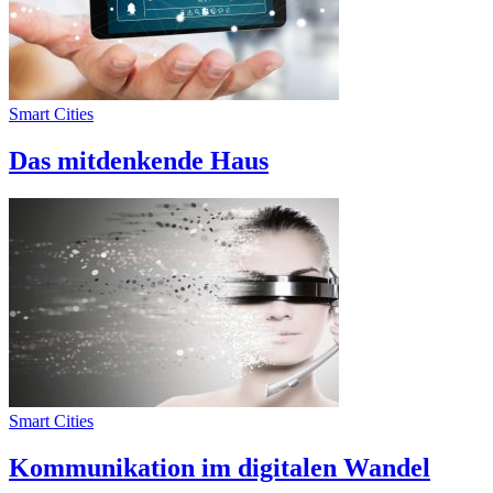
Smart Cities
Das mitdenkende Haus
Smart Cities
Kommunikation im digitalen Wandel