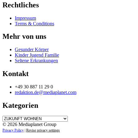
Rechtliches
Impressum
Terms & Conditions
Mehr von uns
Gesunder Körper
Kinder Jugend Familie
Seltene Erkrankungen
Kontakt
+49 30 887 11 29 0
redaktion.de@mediaplanet.com
Kategorien
Kategorien
© 2026 Mediaplanet Group
Privacy Policy
|
Revise privacy settings