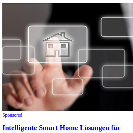
Sponsored
Intelligente Smart Home Lösungen für