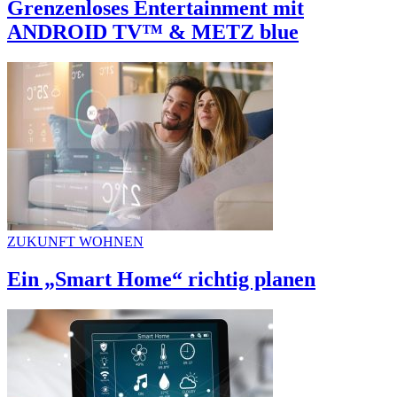
Grenzenloses Entertainment mit
ANDROID TV™ & METZ blue
ZUKUNFT WOHNEN
Ein „Smart Home“ richtig planen