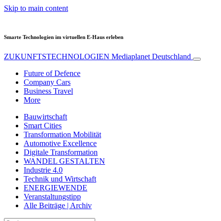
Skip to main content
Smarte Technologien im virtuellen E-Haus erleben
ZUKUNFTSTECHNOLOGIEN
Mediaplanet Deutschland
Future of Defence
Company Cars
Business Travel
More
Bauwirtschaft
Smart Cities
Transformation Mobilität
Automotive Excellence
Digitale Transformation
WANDEL GESTALTEN
Industrie 4.0
Technik und Wirtschaft
ENERGIEWENDE
Veranstaltungstipp
Alle Beiträge | Archiv