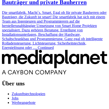
Bauträger und private Bauherren
Die smartfabrik. Macht`s. Smart. Egal ob für private Bauherren oder
Bauträger, die Zukunft ist smart! Die smartfabrik hat sich mit einem
Team aus Ingenieuren und Programmierern auf die
herstellerunabhängige Umsetzung von Smart Home Projekten
spezialisiert. Dazu gehören Beratung, Erstellung von
Installationsunterlagen, Beschaffung der Hardware,
Schaltschrankbau und Programmierung. Ganz egal ob intelligente
Rolladensteuerung, Lichtsteuerung, Sicherheitstechnik,
Energielösung oder … Continued
Über uns
Zukunftstechnologien
Jobs
Werbeangebote