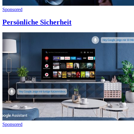
Sponsored
Persönliche Sicherheit
Sponsored