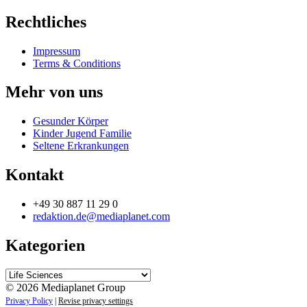
Rechtliches
Impressum
Terms & Conditions
Mehr von uns
Gesunder Körper
Kinder Jugend Familie
Seltene Erkrankungen
Kontakt
+49 30 887 11 29 0
redaktion.de@mediaplanet.com
Kategorien
Kategorien
© 2026 Mediaplanet Group
Privacy Policy
|
Revise privacy settings