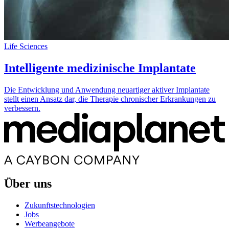
Life Sciences
Intelligente medizinische Implantate
Die Entwicklung und Anwendung neuartiger aktiver Implantate
stellt einen Ansatz dar, die Therapie chronischer Erkrankungen zu
verbessern.
Über uns
Zukunftstechnologien
Jobs
Werbeangebote