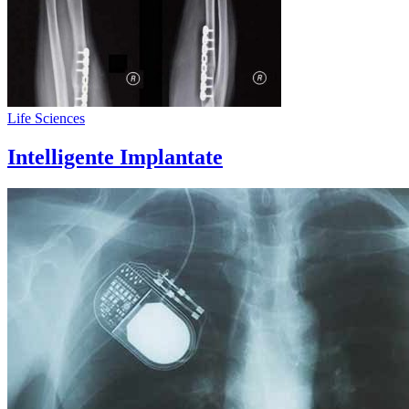
Life Sciences
Intelligente Implantate