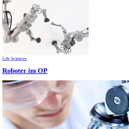
Life Sciences
Roboter im OP