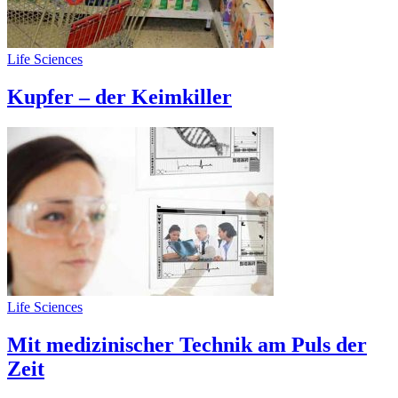
Life Sciences
Kupfer – der Keimkiller
Life Sciences
Mit medizinischer Technik am Puls der
Zeit