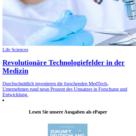
Life Sciences
Revolutionäre Technologiefelder in der
Medizin
Durchschnittlich investieren die forschenden MedTech-
Unternehmen rund neun Prozent des Umsatzes in Forschung und
Entwicklung.
Lesen Sie unsere Ausgaben als ePaper