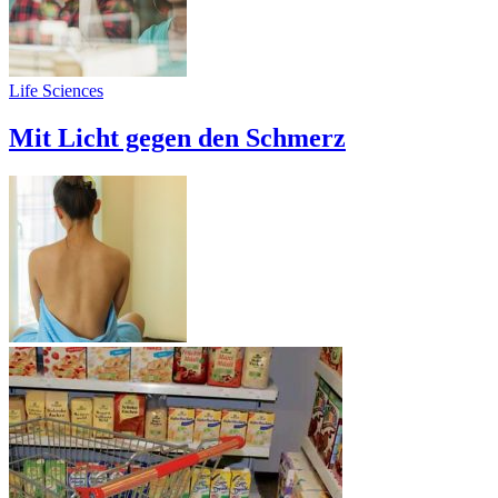
Life Sciences
Mit Licht gegen den Schmerz