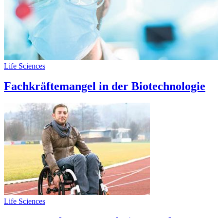
Life Sciences
Fachkräftemangel in der Biotechnologie
Life Sciences