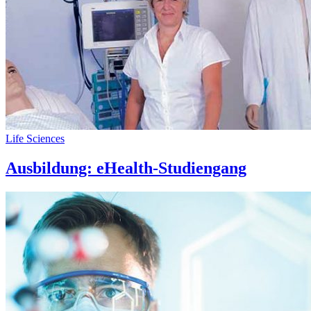
Life Sciences
Ausbildung: eHealth-Studiengang