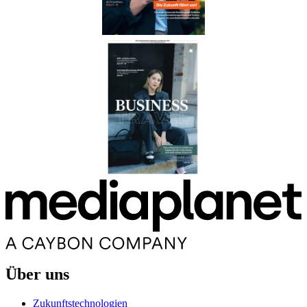
Über uns
Zukunftstechnologien