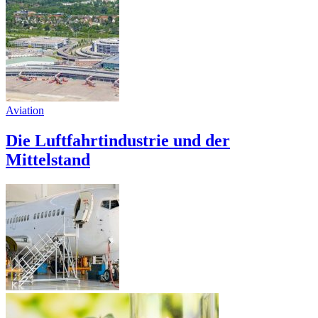
Aviation
Die Luftfahrtindustrie und der
Mittelstand