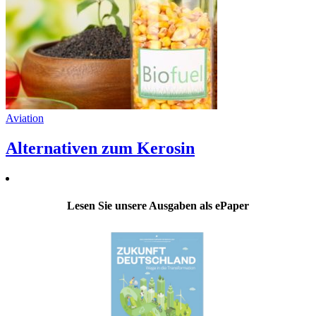
Aviation
Alternativen zum Kerosin
Lesen Sie unsere Ausgaben als ePaper