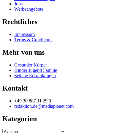
Jobs
Werbeangebote
Rechtliches
Impressum
Terms & Conditions
Mehr von uns
Gesunder Körper
Kinder Jugend Familie
Seltene Erkrankungen
Kontakt
+49 30 887 11 29 0
redaktion.de@mediaplanet.com
Kategorien
Kategorien