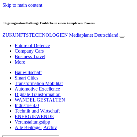
Skip to main content
Flugzeuginstandhaltung: Einblicke in einen komplexen Prozess
ZUKUNFTSTECHNOLOGIEN
Mediaplanet Deutschland
Future of Defence
Company Cars
Business Travel
More
Bauwirtschaft
Smart Cities
Transformation Mobilität
Automotive Excellence
Digitale Transformation
WANDEL GESTALTEN
Industrie 4.0
Technik und Wirtschaft
ENERGIEWENDE
Veranstaltungstipp
Alle Beiträge | Archiv