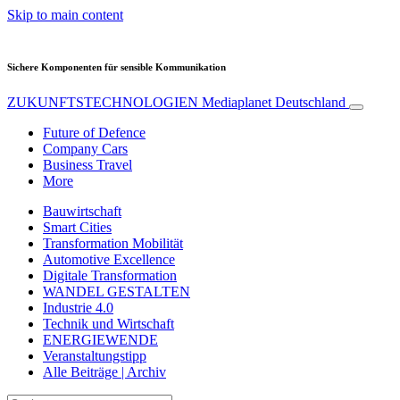
Skip to main content
Sichere Komponenten für sensible Kommunikation
ZUKUNFTSTECHNOLOGIEN
Mediaplanet Deutschland
Future of Defence
Company Cars
Business Travel
More
Bauwirtschaft
Smart Cities
Transformation Mobilität
Automotive Excellence
Digitale Transformation
WANDEL GESTALTEN
Industrie 4.0
Technik und Wirtschaft
ENERGIEWENDE
Veranstaltungstipp
Alle Beiträge | Archiv