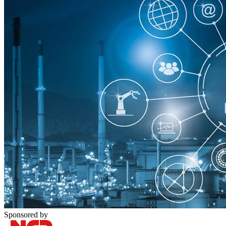
Sponsored by