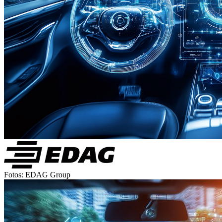
Fotos: EDAG Group