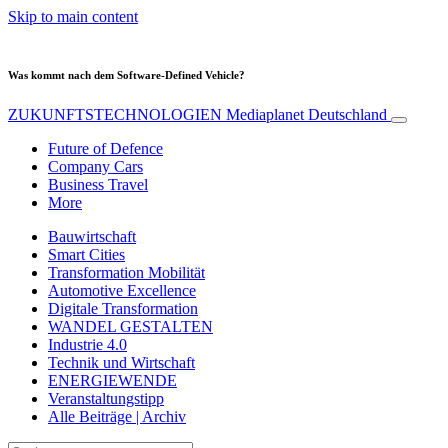
Skip to main content
Was kommt nach dem Software-Defined Vehicle?
ZUKUNFTSTECHNOLOGIEN
Mediaplanet Deutschland
Future of Defence
Company Cars
Business Travel
More
Bauwirtschaft
Smart Cities
Transformation Mobilität
Automotive Excellence
Digitale Transformation
WANDEL GESTALTEN
Industrie 4.0
Technik und Wirtschaft
ENERGIEWENDE
Veranstaltungstipp
Alle Beiträge | Archiv