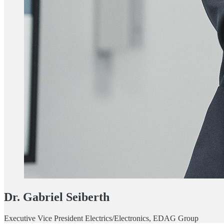
Dr. Gabriel Seiberth
Executive Vice President Electrics/Electronics, EDAG Group