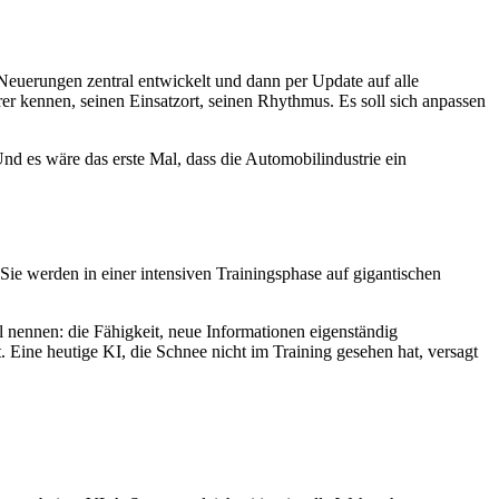
Neuerungen zentral entwickelt und dann per Update auf alle
rer kennen, seinen Einsatzort, seinen Rhythmus. Es soll sich anpassen
d es wäre das erste Mal, dass die Automobilindustrie ein
Sie werden in einer intensiven Trainingsphase auf gigantischen
l nennen: die Fähigkeit, neue Informationen eigenständig
 Eine heutige KI, die Schnee nicht im Training gesehen hat, versagt