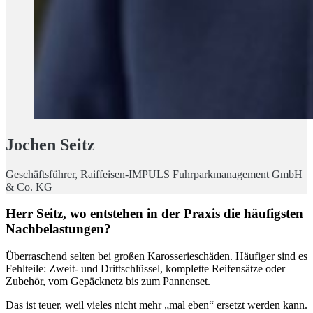
Jochen Seitz
Geschäftsführer, Raiffeisen-IMPULS Fuhrparkmanagement GmbH
& Co. KG
Herr Seitz, wo entstehen in der Praxis die häufigsten
Nachbelastungen?
Überraschend selten bei großen Karosserieschäden. Häufiger sind es
Fehlteile: Zweit- und Drittschlüssel, komplette Reifensätze oder
Zubehör, vom Gepäcknetz bis zum Pannenset.
Das ist teuer, weil vieles nicht mehr „mal eben“ ersetzt werden kann.