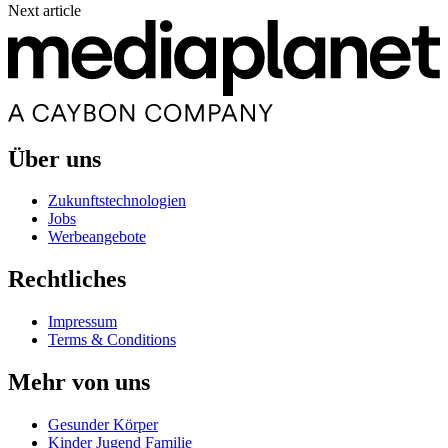
Next article
Über uns
Zukunftstechnologien
Jobs
Werbeangebote
Rechtliches
Impressum
Terms & Conditions
Mehr von uns
Gesunder Körper
Kinder Jugend Familie