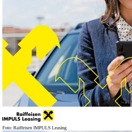
Foto: Raiffeisen IMPULS Leasing