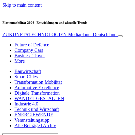
Skip to main content
Flottenmobilität 2026: Entwicklungen und aktuelle Trends
ZUKUNFTSTECHNOLOGIEN
Mediaplanet Deutschland
Future of Defence
Company Cars
Business Travel
More
Bauwirtschaft
Smart Cities
Transformation Mobilität
Automotive Excellence
Digitale Transformation
WANDEL GESTALTEN
Industrie 4.0
Technik und Wirtschaft
ENERGIEWENDE
Veranstaltungstipp
Alle Beiträge | Archiv