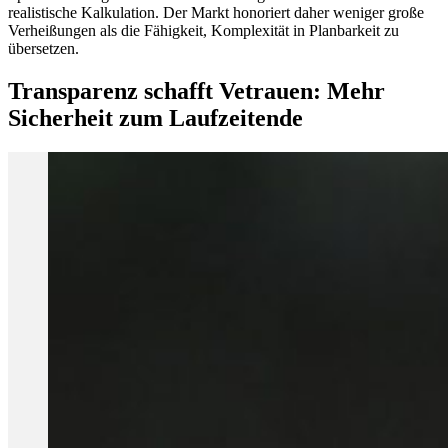
realistische Kalkulation. Der Markt honoriert daher weniger große
Verheißungen als die Fähigkeit, Komplexität in Planbarkeit zu
übersetzen.
Transparenz schafft Vetrauen: Mehr
Sicherheit zum Laufzeitende