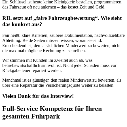
Ein Schlüssel ist heute keine Kleinigkeit: bestellen, programmieren,
das Fahrzeug oft neu anlernen – das kostet Zeit und Geld.
RIL setzt auf „faire Fahrzeugbewertung“. Wie sieht
das konkret aus?
Fair heißt: klare Kriterien, saubere Dokumentation, nachvollziehbare
Ableitung. Beide Seiten müssen wissen, woran sie sind.
Entscheidend ist, den tatsächlichen Minderwert zu bewerten, nicht
die maximal mögliche Rechnung zu schreiben.
Wir stimmen mit Kunden im Zweifel auch ab, was
betriebswirtschaftlich sinnvoll ist. Nicht jeder Schaden muss vor
Rückgabe teuer repariert werden.
Manchmal ist es günstiger, den realen Minderwert zu bewerten, als
über eine Reparatur die Versicherungsquote weiter zu belasten.
Vielen Dank für das Interview!
Full-Service Kompetenz für Ihren
gesamten Fuhrpark