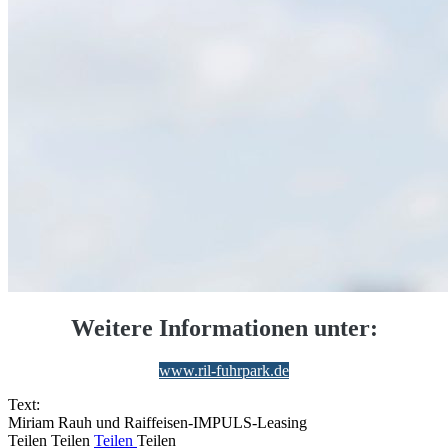
Weitere Informationen unter:
www.ril-fuhrpark.de
Text:
Miriam Rauh und Raiffeisen-IMPULS-Leasing
Teilen
Teilen
Teilen
Teilen