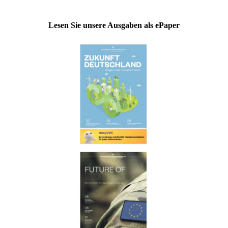
Lesen Sie unsere Ausgaben als ePaper