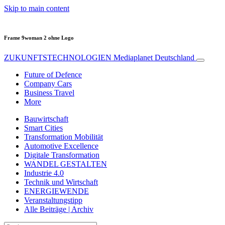
Skip to main content
Frame 9woman 2 ohne Logo
ZUKUNFTSTECHNOLOGIEN
Mediaplanet Deutschland
Future of Defence
Company Cars
Business Travel
More
Bauwirtschaft
Smart Cities
Transformation Mobilität
Automotive Excellence
Digitale Transformation
WANDEL GESTALTEN
Industrie 4.0
Technik und Wirtschaft
ENERGIEWENDE
Veranstaltungstipp
Alle Beiträge | Archiv