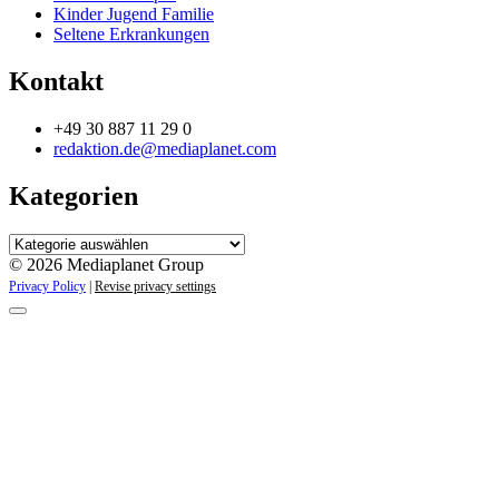
Kinder Jugend Familie
Seltene Erkrankungen
Kontakt
+49 30 887 11 29 0
redaktion.de@mediaplanet.com
Kategorien
Kategorien
© 2026 Mediaplanet Group
Privacy Policy
|
Revise privacy settings