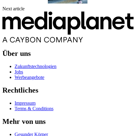
Next article
Über uns
Zukunftstechnologien
Jobs
Werbeangebote
Rechtliches
Impressum
Terms & Conditions
Mehr von uns
Gesunder Körper