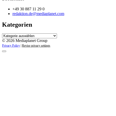
+49 30 887 11 29 0
redaktion.de@mediaplanet.com
Kategorien
Kategorien
© 2026 Mediaplanet Group
Privacy Policy
|
Revise privacy settings