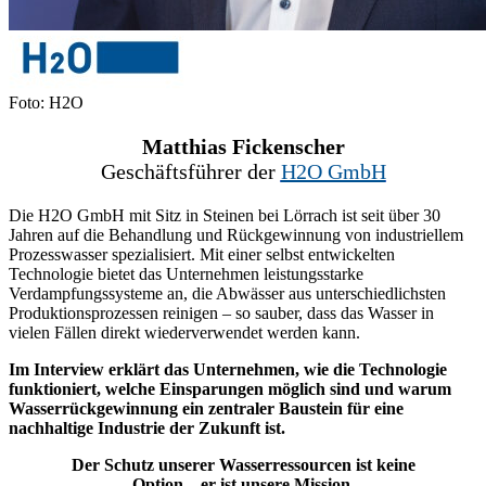
Foto: H2O
Matthias Fickenscher
Geschäftsführer der
H2O GmbH
Die H2O GmbH mit Sitz in Steinen bei Lörrach ist seit über 30
Jahren auf die Behandlung und Rückgewinnung von industriellem
Prozesswasser spezialisiert. Mit einer selbst entwickelten
Technologie bietet das Unternehmen leistungsstarke
Verdampfungssysteme an, die Abwässer aus unterschiedlichsten
Produktionsprozessen reinigen – so sauber, dass das Wasser in
vielen Fällen direkt wiederverwendet werden kann.
Im Interview erklärt das Unternehmen, wie die Technologie
funktioniert, welche Einsparungen möglich sind und warum
Wasserrückgewinnung ein zentraler Baustein für eine
nachhaltige Industrie der Zukunft ist.
Der Schutz unserer Wasserressourcen ist keine
Option – er ist unsere Mission.