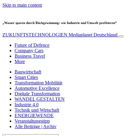
Skip to main content
„Wasser sparen durch Rückgewinnung: wie Industrie und Umwelt profitieren“
ZUKUNFTSTECHNOLOGIEN
Mediaplanet Deutschland
Future of Defence
Company Cars
Business Travel
More
Bauwirtschaft
Smart Cities
Transformation Mobilität
Automotive Excellence
Digitale Transformation
WANDEL GESTALTEN
Industrie 4.0
Technik und Wirtschaft
ENERGIEWENDE
Veranstaltungstipp
Alle Beiträge | Archiv