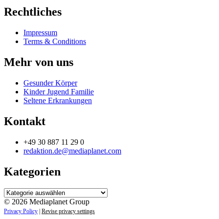
Rechtliches
Impressum
Terms & Conditions
Mehr von uns
Gesunder Körper
Kinder Jugend Familie
Seltene Erkrankungen
Kontakt
+49 30 887 11 29 0
redaktion.de@mediaplanet.com
Kategorien
Kategorien
© 2026 Mediaplanet Group
Privacy Policy
|
Revise privacy settings