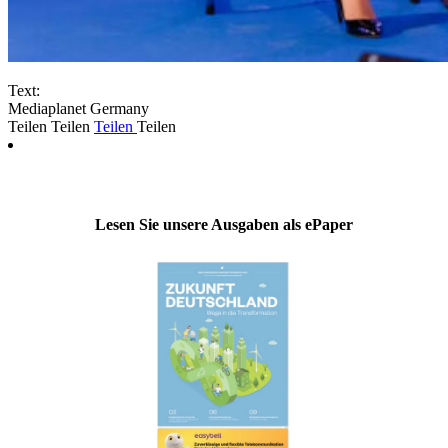
Text:
Mediaplanet Germany
Teilen
Teilen
Teilen
Teilen
Lesen Sie unsere Ausgaben als ePaper