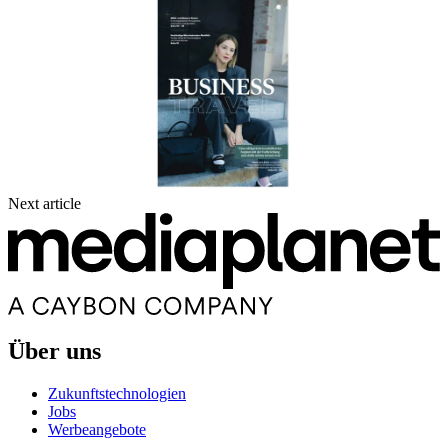
Next article
Über uns
Zukunftstechnologien
Jobs
Werbeangebote