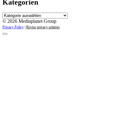
Kategorien
Kategorien
© 2026 Mediaplanet Group
Privacy Policy
|
Revise privacy settings