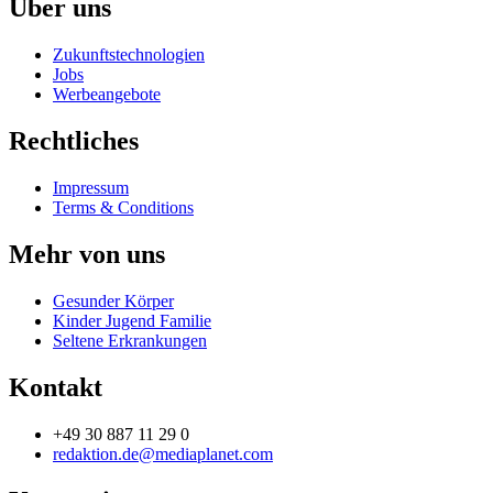
Über uns
Zukunftstechnologien
Jobs
Werbeangebote
Rechtliches
Impressum
Terms & Conditions
Mehr von uns
Gesunder Körper
Kinder Jugend Familie
Seltene Erkrankungen
Kontakt
+49 30 887 11 29 0
redaktion.de@mediaplanet.com