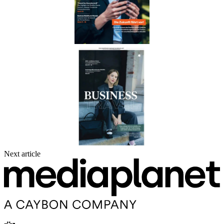
Next article