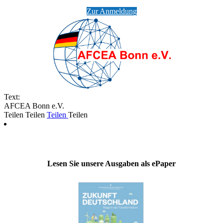
Zur Anmeldung
Text:
AFCEA Bonn e.V.
Teilen
Teilen
Teilen
Teilen
Lesen Sie unsere Ausgaben als ePaper